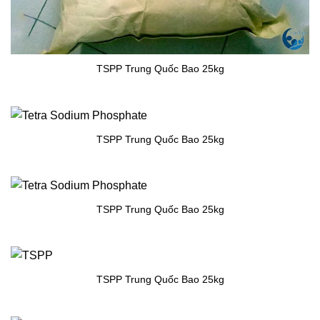
TSPP Trung Quốc Bao 25kg
TSPP Trung Quốc Bao 25kg
TSPP Trung Quốc Bao 25kg
TSPP Trung Quốc Bao 25kg