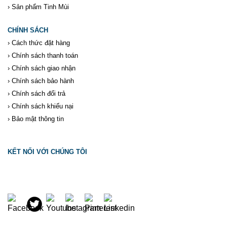
›
Sản phẩm Tinh Mùi
CHÍNH SÁCH
›
Cách thức đặt hàng
›
Chính sách thanh toán
›
Chính sách giao nhận
›
Chính sách bảo hành
›
Chính sách đổi trả
›
Chính sách khiếu nại
›
Bảo mật thông tin
KẾT NỐI VỚI CHÚNG TÔI