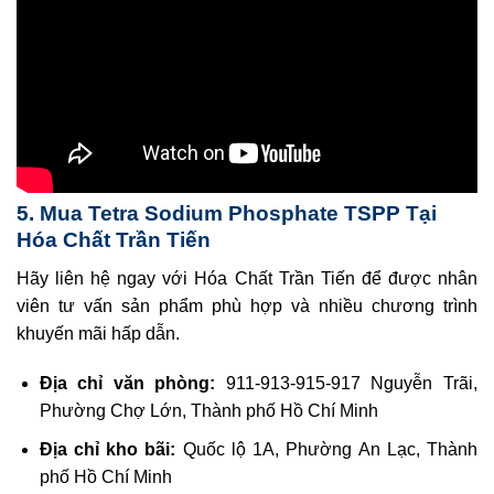
5. Mua Tetra Sodium Phosphate TSPP Tại
Hóa Chất Trần Tiến
Hãy liên hệ ngay với Hóa Chất Trần Tiến để được nhân
viên tư vấn sản phẩm phù hợp và nhiều chương trình
khuyến mãi hấp dẫn.
Địa chỉ văn phòng:
911-913-915-917 Nguyễn Trãi,
Phường Chợ Lớn, Thành phố Hồ Chí Minh
Địa chỉ kho bãi:
Quốc lộ 1A, Phường An Lạc, Thành
phố Hồ Chí Minh