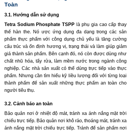
Toàn
3.1. Hướng dẫn sử dụng
Tetra Sodium Phosphate TSPP
là phụ gia cao cấp thay
thế hàn the. Nó ược ứng dụng đa dạng trong các sản
phẩm thực phẩm với công dụng chủ yếu là tăng cường
cấu trúc và ổn định hương vị, trạng thái và làm giúp giảm
giá thành sản phẩm. Bên cạnh đó, nó còn được dùng như
chất nhũ hóa, tẩy rửa, làm mềm nước trong ngành công
nghiệp. Các nhà sản xuất có thể dùng trực tiếp vào thực
phẩm. Nhưng cần tìm hiểu kỹ liều lượng đối với từng loại
thành phẩm để sản xuất những thực phẩm an toàn cho
người tiêu thụ.
3.2. Cảnh báo an toàn
Bảo quản nơi ở nhiệt độ mát, tránh xa ánh nắng mặt trời
chiếu trực tiếp. Bảo quản nơi khô ráo, thoáng mát, tránh xa
ánh nắng mặt trời chiếu trực tiếp. Tránh để sản phẩm nơi