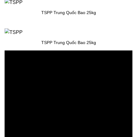
TSPP Trung Quốc Bao 25kg
TSPP Trung Quốc Bao 25kg