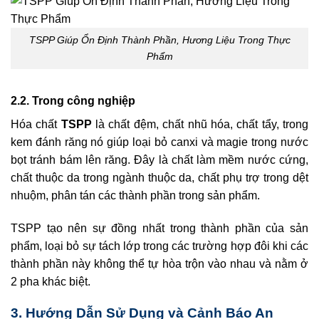
TSPP Giúp Ổn Định Thành Phần, Hương Liệu Trong Thực
Phẩm
2.2. Trong công nghiệp
Hóa chất
TSPP
là chất đệm, chất nhũ hóa, chất tẩy, trong
kem đánh răng nó giúp loại bỏ canxi và magie trong nước
bọt tránh bám lên răng. Đây là chất làm mềm nước cứng,
chất thuộc da trong ngành thuộc da, chất phụ trợ trong dệt
nhuộm, phân tán các thành phần trong sản phẩm.
TSPP tạo nên sự đồng nhất trong thành phần của sản
phẩm, loại bỏ sự tách lớp trong các trường hợp đôi khi các
thành phần này không thể tự hòa trộn vào nhau và nằm ở
2 pha khác biệt.
3. Hướng Dẫn Sử Dụng và Cảnh Báo An