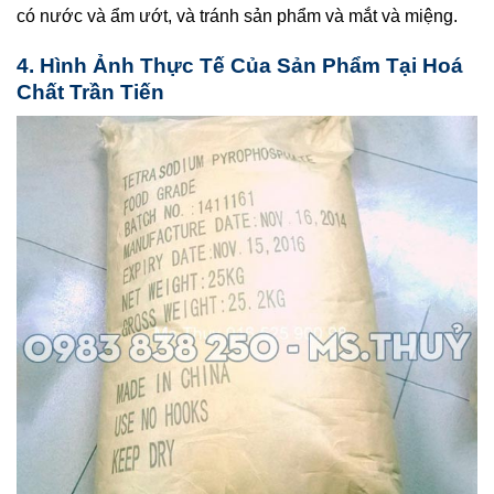
có nước và ẩm ướt, và tránh sản phẩm và mắt và miệng.
4. Hình Ảnh Thực Tế Của Sản Phẩm Tại Hoá
Chất Trần Tiến