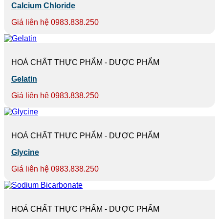
Calcium Chloride
Giá liên hệ 0983.838.250
HOÁ CHẤT THỰC PHẨM - DƯỢC PHẨM
Gelatin
Giá liên hệ 0983.838.250
HOÁ CHẤT THỰC PHẨM - DƯỢC PHẨM
Glycine
Giá liên hệ 0983.838.250
HOÁ CHẤT THỰC PHẨM - DƯỢC PHẨM