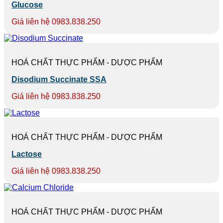
Glucose
Giá liên hệ 0983.838.250
HOÁ CHẤT THỰC PHẨM - DƯỢC PHẨM
Disodium Succinate SSA
Giá liên hệ 0983.838.250
HOÁ CHẤT THỰC PHẨM - DƯỢC PHẨM
Lactose
Giá liên hệ 0983.838.250
HOÁ CHẤT THỰC PHẨM - DƯỢC PHẨM