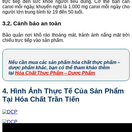
trực tiếp đến sức khỏe người tiêu dùng. Cơ thể bạn cần
canxi mỗi ngày, khuyến nghị là 1.000 mg canxi mỗi ngày cho
người lớn trung bình từ 19 đến 50 tuổi.
3.2. Cảnh báo an toàn
Bảo quản nơi khô ráo thoáng mát, tránh ánh nắng mặt trời
chiếu trực tiếp vào sản phẩm.
Nếu cần mua các sản phẩm hóa chất thực phẩm –
dược phẩm khác, bạn có thể tham khảo thêm
tại
Hóa Chất Thực Phẩm – Dược Phẩm
4. Hình Ảnh Thực Tế Của Sản Phẩm
Tại Hóa Chất Trần Tiến