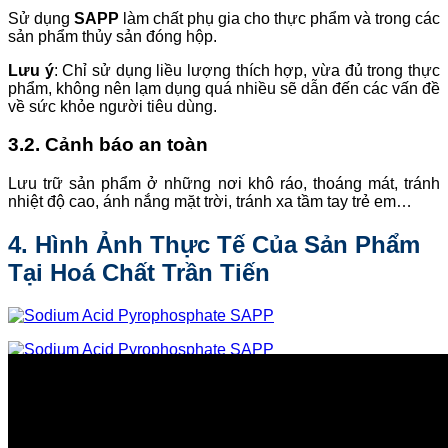
Sử dụng
SAPP
làm chất phụ gia cho thực phẩm và trong các
sản phẩm thủy sản đóng hộp.
Lưu ý
: Chỉ sử dụng liều lượng thích hợp, vừa đủ trong thực
phẩm, không nên lạm dụng quá nhiều sẽ dẫn đến các vấn đề
về sức khỏe người tiêu dùng.
3.2. Cảnh báo an toàn
Lưu trữ sản phẩm ở những nơi khô ráo, thoáng mát, tránh
nhiệt độ cao, ánh nắng mặt trời, tránh xa tầm tay trẻ em…
4. Hình Ảnh Thực Tế Của Sản Phẩm
Tại Hoá Chất Trần Tiến