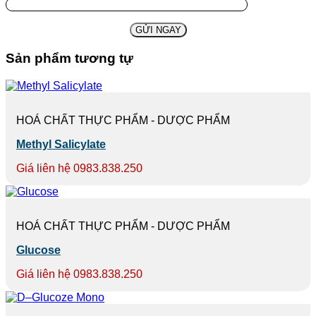
Sản phẩm tương tự
HOÁ CHẤT THỰC PHẨM - DƯỢC PHẨM
Methyl Salicylate
Giá liên hệ 0983.838.250
HOÁ CHẤT THỰC PHẨM - DƯỢC PHẨM
Glucose
Giá liên hệ 0983.838.250