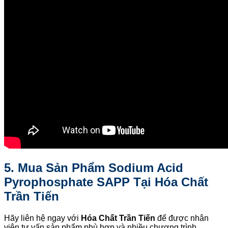
5. Mua Sản Phẩm Sodium Acid
Pyrophosphate SAPP Tại Hóa Chất
Trần Tiến
Hãy liên hệ ngay với
Hóa Chất Trần Tiến
để được nhân
viên tư vấn sản phẩm phù hợp và nhiều chương trình