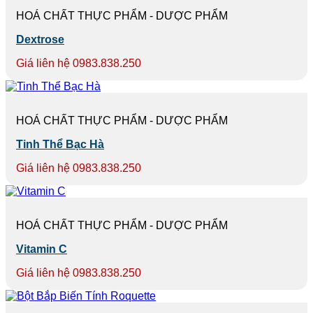
HOÁ CHẤT THỰC PHẨM - DƯỢC PHẨM
Dextrose
Giá liên hệ 0983.838.250
HOÁ CHẤT THỰC PHẨM - DƯỢC PHẨM
Tinh Thể Bạc Hà
Giá liên hệ 0983.838.250
HOÁ CHẤT THỰC PHẨM - DƯỢC PHẨM
Vitamin C
Giá liên hệ 0983.838.250