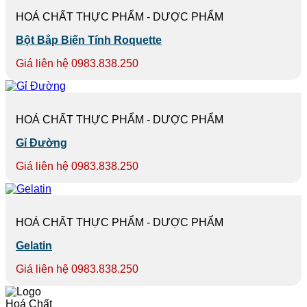
HOÁ CHẤT THỰC PHẨM - DƯỢC PHẨM
Bột Bắp Biến Tính Roquette
Giá liên hệ 0983.838.250
HOÁ CHẤT THỰC PHẨM - DƯỢC PHẨM
Gỉ Đường
Giá liên hệ 0983.838.250
HOÁ CHẤT THỰC PHẨM - DƯỢC PHẨM
Gelatin
Giá liên hệ 0983.838.250