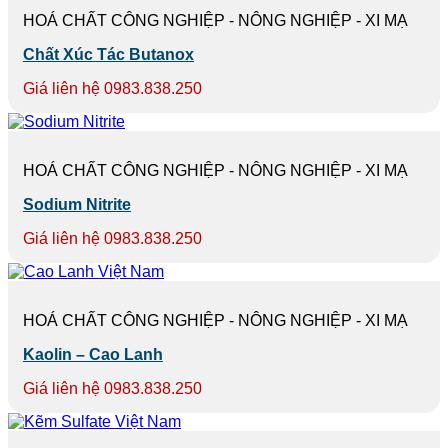
HOÁ CHẤT CÔNG NGHIỆP - NÔNG NGHIỆP - XI MẠ
Chất Xúc Tác Butanox
Giá liên hệ 0983.838.250
HOÁ CHẤT CÔNG NGHIỆP - NÔNG NGHIỆP - XI MẠ
Sodium Nitrite
Giá liên hệ 0983.838.250
HOÁ CHẤT CÔNG NGHIỆP - NÔNG NGHIỆP - XI MẠ
Kaolin – Cao Lanh
Giá liên hệ 0983.838.250