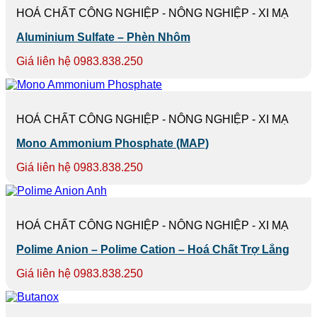
HOÁ CHẤT CÔNG NGHIỆP - NÔNG NGHIỆP - XI MẠ
Aluminium Sulfate – Phèn Nhôm
Giá liên hệ 0983.838.250
HOÁ CHẤT CÔNG NGHIỆP - NÔNG NGHIỆP - XI MẠ
Mono Ammonium Phosphate (MAP)
Giá liên hệ 0983.838.250
HOÁ CHẤT CÔNG NGHIỆP - NÔNG NGHIỆP - XI MẠ
Polime Anion – Polime Cation – Hoá Chất Trợ Lắng
Giá liên hệ 0983.838.250