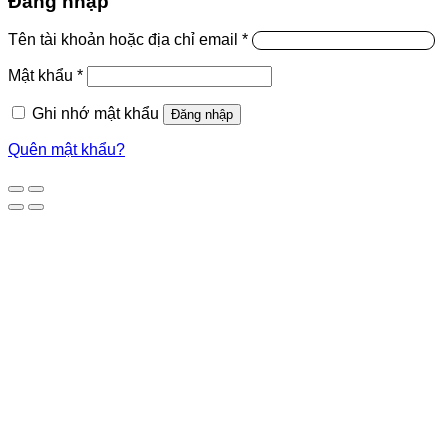
Đăng nhập
Tên tài khoản hoặc địa chỉ email
*
Mật khẩu
*
Ghi nhớ mật khẩu
Đăng nhập
Quên mật khẩu?