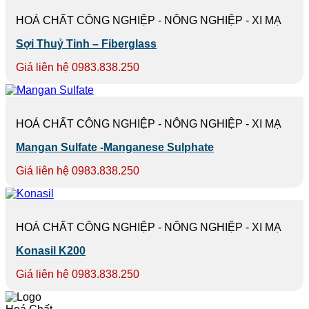
HOÁ CHẤT CÔNG NGHIỆP - NÔNG NGHIỆP - XI MẠ
Sợi Thuỷ Tinh – Fiberglass
Giá liên hệ 0983.838.250
HOÁ CHẤT CÔNG NGHIỆP - NÔNG NGHIỆP - XI MẠ
Mangan Sulfate -Manganese Sulphate
Giá liên hệ 0983.838.250
HOÁ CHẤT CÔNG NGHIỆP - NÔNG NGHIỆP - XI MẠ
Konasil K200
Giá liên hệ 0983.838.250