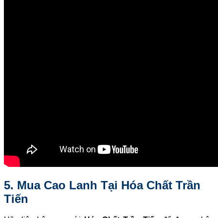
5. Mua Cao Lanh Tại Hóa Chất Trần
Tiến