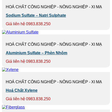
HOÁ CHẤT CÔNG NGHIỆP - NÔNG NGHIỆP - XI MẠ
Sodium Sulfate – Natri Sulphate
Giá liên hệ 0983.838.250
HOÁ CHẤT CÔNG NGHIỆP - NÔNG NGHIỆP - XI MẠ
Aluminium Sulfate – Phèn Nhôm
Giá liên hệ 0983.838.250
HOÁ CHẤT CÔNG NGHIỆP - NÔNG NGHIỆP - XI MẠ
Hoá Chất Xylene
Giá liên hệ 0983.838.250