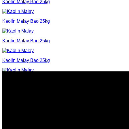
Kaolin Malay Bao 25kg
Kaolin Malay Bao 25kg
Kaolin Malay Bao 25kg
Kaolin Malay Bao 25kg
Kaolin Malay Bao 25kg