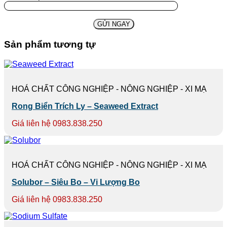
Sản phẩm tương tự
HOÁ CHẤT CÔNG NGHIỆP - NÔNG NGHIỆP - XI MẠ
Rong Biển Trích Ly – Seaweed Extract
Giá liên hệ 0983.838.250
HOÁ CHẤT CÔNG NGHIỆP - NÔNG NGHIỆP - XI MẠ
Solubor – Siêu Bo – Vi Lượng Bo
Giá liên hệ 0983.838.250