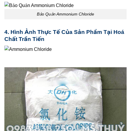
Bảo Quản Ammonium Chloride
4. Hình Ảnh Thực Tế Của Sản Phẩm Tại Hoá
Chất Trần Tiến