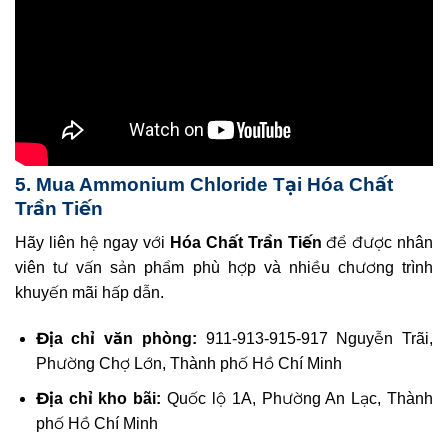
5. Mua Ammonium Chloride Tại Hóa Chất
Trần Tiến
Hãy liên hệ ngay với
Hóa Chất Trần Tiến
để được nhân
viên tư vấn sản phẩm phù hợp và nhiều chương trình
khuyến mãi hấp dẫn.
Địa chỉ văn phòng:
911-913-915-917 Nguyễn Trãi,
Phường Chợ Lớn, Thành phố Hồ Chí Minh
Địa chỉ kho bãi:
Quốc lộ 1A, Phường An Lạc, Thành
phố Hồ Chí Minh