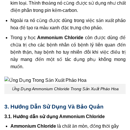
kim loại. Thỉnh thoảng nó cũng được sử dụng như chất
điện phân trong pin kẽm-carbon.
Ngoài ra nó cũng được dùng trong việc sản xuất pháo
hoa để tạo ra màu xanh đặc trưng cho pháo.
Trong y học
Ammonium Chloride
còn được dùng để
chữa trị cho các bệnh nhân có bệnh lý liên quan đến
bệnh thận, hay bệnh ho tuy nhiên đôi khi việc điều trị
này mang đến một số tác dụng phụ không mong
muốn.
Ứng Dụng Ammonium Chloride Trong Sản Xuất Pháo Hoa
3. Hướng Dẫn Sử Dụng Và Bảo Quản
3.1. Hướng dẫn sử dụng Ammonium Chloride
Ammonium Chloride
là chất ăn mòn, đồng thời gây