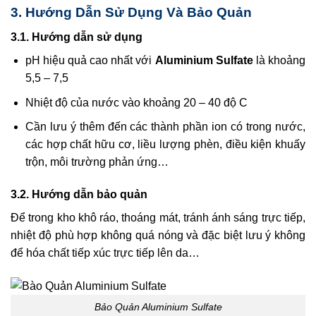
3. Hướng Dẫn Sử Dụng Và Bảo Quản
3.1. Hướng dẫn sử dụng
pH hiệu quả cao nhất với
Aluminium Sulfate
là khoảng
5,5 – 7,5
Nhiệt độ của nước vào khoảng 20 – 40 độ C
Cần lưu ý thêm đến các thành phần ion có trong nước,
các hợp chất hữu cơ, liều lượng phèn, điều kiện khuấy
trộn, môi trường phản ứng…
3.2. Hướng dẫn bảo quản
Để trong kho khô ráo, thoáng mát, tránh ánh sáng trực tiếp,
nhiệt độ phù hợp không quá nóng và đặc biệt lưu ý không
để hóa chất tiếp xúc trực tiếp lên da…
Bảo Quản Aluminium Sulfate