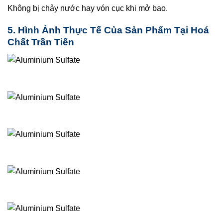
Không bị chảy nước hay vón cục khi mở bao.
5. Hình Ảnh Thực Tế Của Sản Phẩm Tại Hoá
Chất Trần Tiến