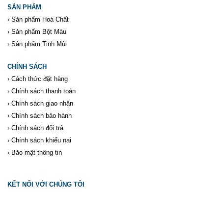
SẢN PHẨM
›
Sản phẩm Hoá Chất
›
Sản phẩm Bột Màu
›
Sản phẩm Tinh Mùi
CHÍNH SÁCH
›
Cách thức đặt hàng
›
Chính sách thanh toán
›
Chính sách giao nhận
›
Chính sách bảo hành
›
Chính sách đổi trả
›
Chính sách khiếu nại
›
Bảo mật thông tin
KẾT NỐI VỚI CHÚNG TÔI