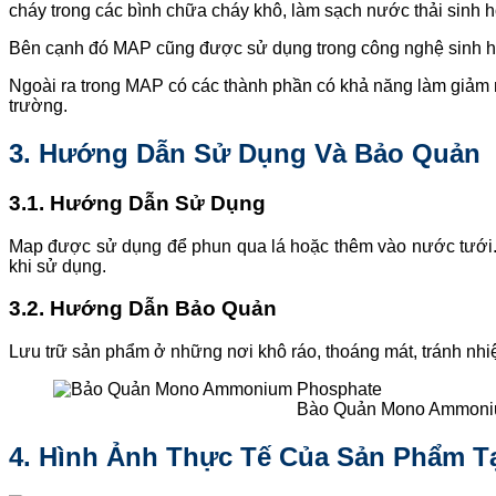
cháy trong các bình chữa cháy khô, làm sạch nước thải sinh h
Bên cạnh đó MAP cũng được sử dụng trong công nghệ sinh học
Ngoài ra trong MAP có các thành phần có khả năng làm giảm n
trường.
3. Hướng Dẫn Sử Dụng Và Bảo Quản
3.1. Hướng Dẫn Sử Dụng
Map được sử dụng để phun qua lá hoặc thêm vào nước tưới.
khi sử dụng.
3.2. Hướng Dẫn Bảo Quản
Lưu trữ sản phẩm ở những nơi khô ráo, thoáng mát, tránh nhi
Bào Quản Mono Ammoni
4. Hình Ảnh Thực Tế Của Sản Phẩm Tạ