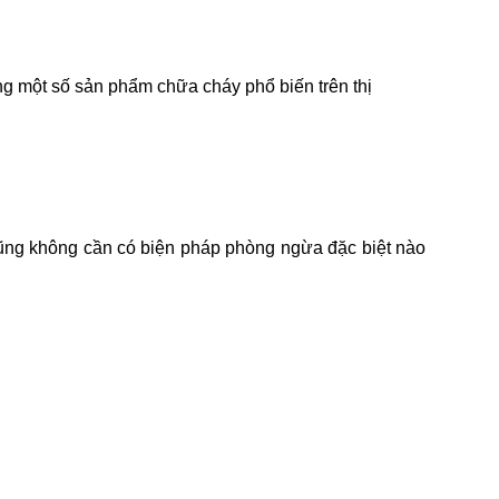
ng một số sản phẩm chữa cháy phổ biến trên thị
ũng không cần có biện pháp phòng ngừa đặc biệt nào