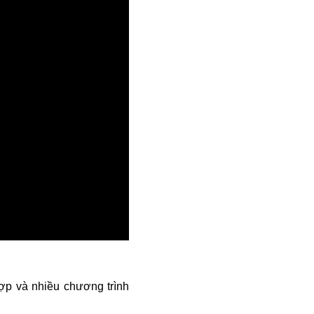
p và nhiều chương trình