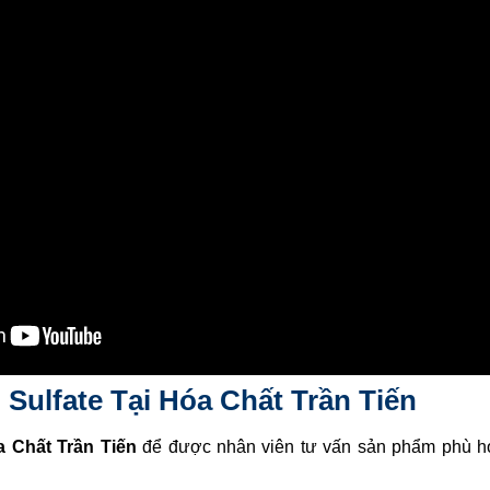
Sulfate Tại Hóa Chất Trần Tiến
 Chất Trần Tiến
để được nhân viên tư vấn sản phẩm phù hợ