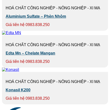
HOÁ CHẤT CÔNG NGHIỆP - NÔNG NGHIỆP - XI MẠ
Aluminium Sulfate – Phèn Nhôm
Giá liên hệ 0983.838.250
HOÁ CHẤT CÔNG NGHIỆP - NÔNG NGHIỆP - XI MẠ
Edta Mn – Chelate Mangan
Giá liên hệ 0983.838.250
HOÁ CHẤT CÔNG NGHIỆP - NÔNG NGHIỆP - XI MẠ
Konasil K200
Giá liên hệ 0983.838.250