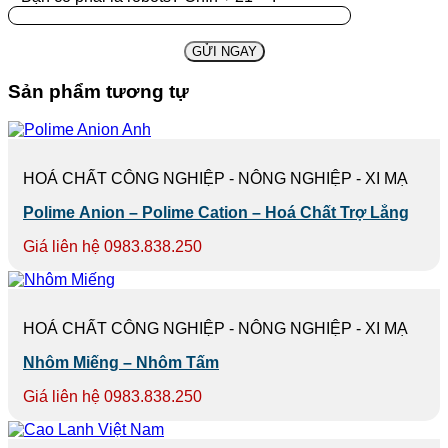
Sản phẩm tương tự
HOÁ CHẤT CÔNG NGHIỆP - NÔNG NGHIỆP - XI MẠ
Polime Anion – Polime Cation – Hoá Chất Trợ Lắng
Giá liên hệ 0983.838.250
HOÁ CHẤT CÔNG NGHIỆP - NÔNG NGHIỆP - XI MẠ
Nhôm Miếng – Nhôm Tấm
Giá liên hệ 0983.838.250