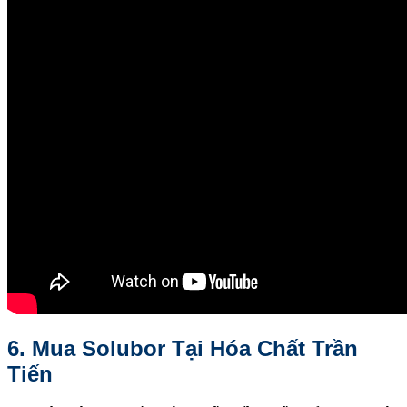
6. Mua Solubor Tại Hóa Chất Trần
Tiến