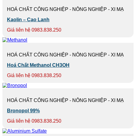
HOÁ CHẤT CÔNG NGHIỆP - NÔNG NGHIỆP - XI MẠ
Kaolin – Cao Lanh
Giá liên hệ 0983.838.250
HOÁ CHẤT CÔNG NGHIỆP - NÔNG NGHIỆP - XI MẠ
Hoá Chất Methanol CH3OH
Giá liên hệ 0983.838.250
HOÁ CHẤT CÔNG NGHIỆP - NÔNG NGHIỆP - XI MẠ
Bronopol 99%
Giá liên hệ 0983.838.250