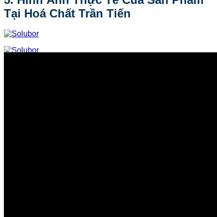
Tại Hoá Chất Trần Tiến