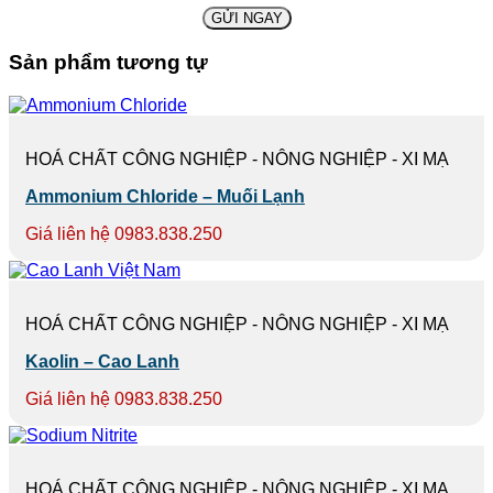
Sản phẩm tương tự
HOÁ CHẤT CÔNG NGHIỆP - NÔNG NGHIỆP - XI MẠ
Ammonium Chloride – Muối Lạnh
Giá liên hệ 0983.838.250
HOÁ CHẤT CÔNG NGHIỆP - NÔNG NGHIỆP - XI MẠ
Kaolin – Cao Lanh
Giá liên hệ 0983.838.250
HOÁ CHẤT CÔNG NGHIỆP - NÔNG NGHIỆP - XI MẠ