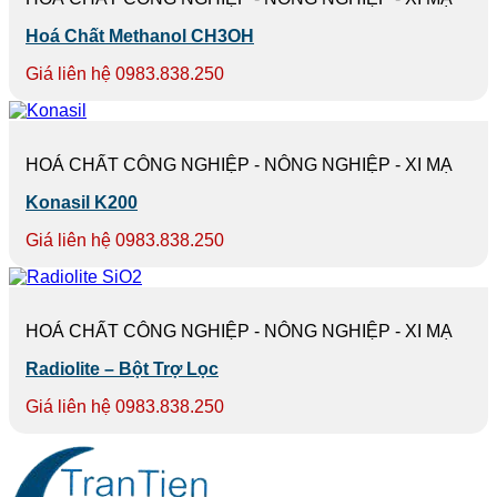
Hoá Chất Methanol CH3OH
Giá liên hệ 0983.838.250
HOÁ CHẤT CÔNG NGHIỆP - NÔNG NGHIỆP - XI MẠ
Konasil K200
Giá liên hệ 0983.838.250
HOÁ CHẤT CÔNG NGHIỆP - NÔNG NGHIỆP - XI MẠ
Radiolite – Bột Trợ Lọc
Giá liên hệ 0983.838.250