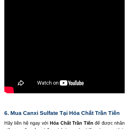
6. Mua Canxi Sulfate Tại Hóa Chất Trần Tiến
Hãy liên hệ ngay với
Hóa Chất Trần Tiến
để được nhân