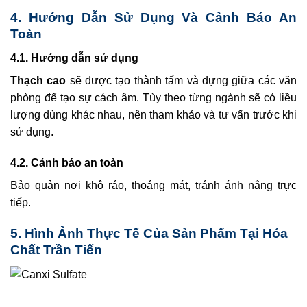
4. Hướng Dẫn Sử Dụng Và Cảnh Báo An
Toàn
4.1. Hướng dẫn sử dụng
Thạch cao
sẽ được tạo thành tấm và dựng giữa các văn
phòng để tạo sự cách âm. Tùy theo từng ngành sẽ có liều
lượng dùng khác nhau, nên tham khảo và tư vấn trước khi
sử dụng.
4.2. Cảnh báo an toàn
Bảo quản nơi khô ráo, thoáng mát, tránh ánh nắng trực
tiếp.
5. Hình Ảnh Thực Tế Của Sản Phẩm Tại Hóa
Chất Trần Tiến