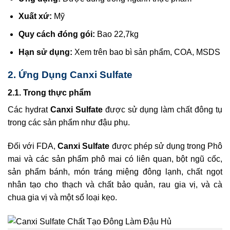
Xuất xứ:
Mỹ
Quy cách đóng gói:
Bao 22,7kg
Hạn sử dụng:
Xem trên bao bì sản phẩm, COA, MSDS
2. Ứng Dụng
Canxi Sulfate
2.1. Trong thực phẩm
Các hydrat
Canxi Sulfate
được sử dụng làm chất đông tụ
trong các sản phẩm như đậu phụ.
Đối với FDA,
Canxi Sulfate
được phép sử dụng trong Phô
mai và các sản phẩm phô mai có liên quan, bột ngũ cốc,
sản phẩm bánh, món tráng miệng đông lạnh, chất ngọt
nhân tạo cho thạch và chất bảo quản, rau gia vị, và cà
chua gia vị và một số loại kẹo.