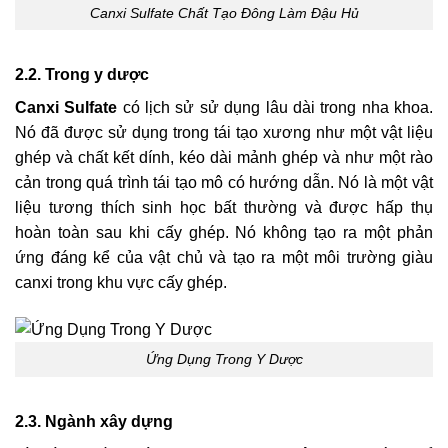
Canxi Sulfate Chất Tạo Đông Làm Đậu Hủ
2.2. Trong y dược
Canxi Sulfate
có lịch sử sử dụng lâu dài trong nha khoa.
Nó đã được sử dụng trong tái tạo xương như một vật liệu
ghép và chất kết dính, kéo dài mảnh ghép và như một rào
cản trong quá trình tái tạo mô có hướng dẫn. Nó là một vật
liệu tương thích sinh học bất thường và được hấp thụ
hoàn toàn sau khi cấy ghép. Nó không tạo ra một phản
ứng đáng kể của vật chủ và tạo ra một môi trường giàu
canxi trong khu vực cấy ghép.
Ứng Dụng Trong Y Dược
2.3. Ngành xây dựng