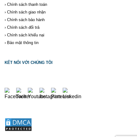
›
Chính sách thanh toán
›
Chính sách giao nhận
›
Chính sách bảo hành
›
Chính sách đổi trả
›
Chính sách khiếu nại
›
Bảo mật thông tin
KẾT NỐI VỚI CHÚNG TÔI