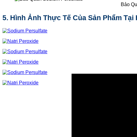
Bảo Qu
5. Hình Ảnh Thực Tế Của Sản Phẩm Tại 