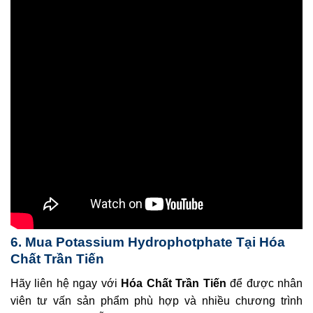
6. Mua Potassium Hydrophotphate Tại Hóa
Chất Trần Tiến
Hãy liên hệ ngay với
Hóa Chất Trần Tiến
để được nhân
viên tư vấn sản phẩm phù hợp và nhiều chương trình