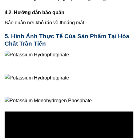
4.2. Hướng dẫn bảo quản
Bảo quản nơi khô ráo và thoáng mát.
5. Hình Ảnh Thực Tế Của Sản Phẩm Tại Hóa
Chất Trần Tiến