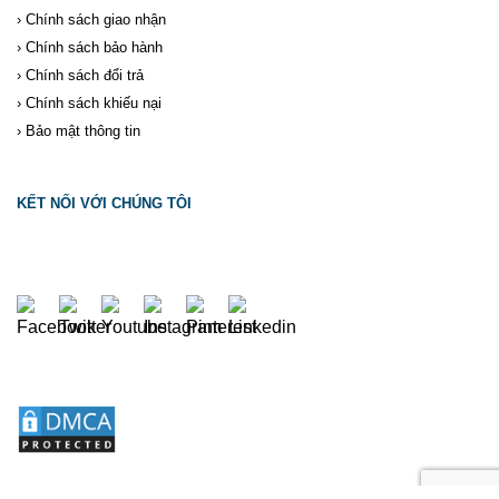
›
Chính sách giao nhận
›
Chính sách bảo hành
›
Chính sách đổi trả
›
Chính sách khiếu nại
›
Bảo mật thông tin
KẾT NỐI VỚI CHÚNG TÔI