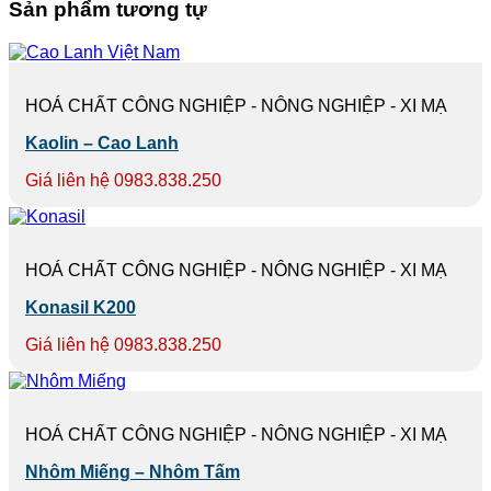
Sản phẩm tương tự
HOÁ CHẤT CÔNG NGHIỆP - NÔNG NGHIỆP - XI MẠ
Kaolin – Cao Lanh
Giá liên hệ 0983.838.250
HOÁ CHẤT CÔNG NGHIỆP - NÔNG NGHIỆP - XI MẠ
Konasil K200
Giá liên hệ 0983.838.250
HOÁ CHẤT CÔNG NGHIỆP - NÔNG NGHIỆP - XI MẠ
Nhôm Miếng – Nhôm Tấm