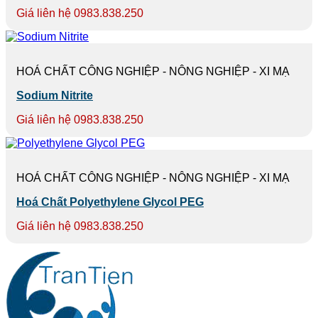
Giá liên hệ 0983.838.250
HOÁ CHẤT CÔNG NGHIỆP - NÔNG NGHIỆP - XI MẠ
Sodium Nitrite
Giá liên hệ 0983.838.250
HOÁ CHẤT CÔNG NGHIỆP - NÔNG NGHIỆP - XI MẠ
Hoá Chất Polyethylene Glycol PEG
Giá liên hệ 0983.838.250