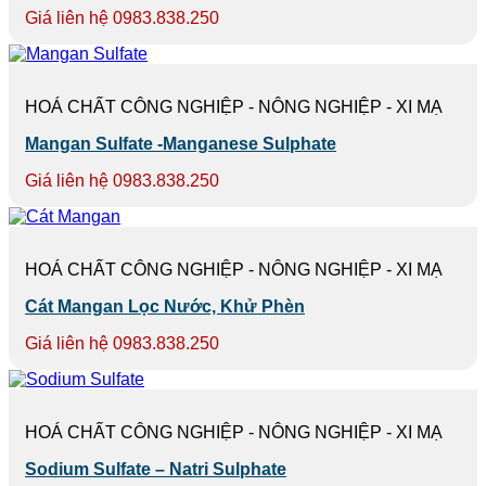
Giá liên hệ 0983.838.250
HOÁ CHẤT CÔNG NGHIỆP - NÔNG NGHIỆP - XI MẠ
Mangan Sulfate -Manganese Sulphate
Giá liên hệ 0983.838.250
HOÁ CHẤT CÔNG NGHIỆP - NÔNG NGHIỆP - XI MẠ
Cát Mangan Lọc Nước, Khử Phèn
Giá liên hệ 0983.838.250
HOÁ CHẤT CÔNG NGHIỆP - NÔNG NGHIỆP - XI MẠ
Sodium Sulfate – Natri Sulphate