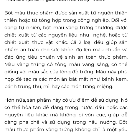
Bột màu thực phẩm được sản xuất từ nguồn thiên
thiên hoặc từ tổng hợp trong công nghiệp. Đối với
dạng tự nhiên, bột màu vàng trứng thường được
chiết xuất từ các nguyên liệu như nghệ, hoặc từ
chiết xuất thực vật khác. Cả 2 loại đều giúp sản
phẩm an toàn cho sức khỏe, độ lên màu chuẩn và
đáp ứng tiêu chuẩn vệ sinh an toàn thực phẩm.
Màu vàng trứng có tông màu vàng sáng, có thể
giống với màu sắc của lòng đỏ trứng. Màu này phù
hợp để tạo ra các món ăn bắt mắt như bánh kem,
bánh trung thu, mì, hay các món tráng miệng.
Hơn nữa, sản phẩm này có ưu điểm dễ sử dụng. Nó
có thể hòa tan dễ dàng trong nước, dầu hoặc các
nguyên liệu khác mà không bị vón cục, giúp dễ
dàng pha chế và sử dụng trong nấu nướng. Bột
màu thực phẩm vàng trứng không chỉ là một yếu