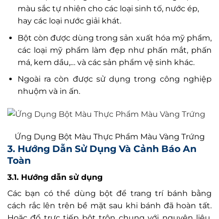
màu sắc tự nhiên cho các loại sinh tố, nước ép,
hay các loại nước giải khát.
Bột còn được dùng trong sản xuất hóa mỹ phẩm,
các loại mỹ phẩm làm đẹp như phấn mắt, phấn
má, kem dầu,… và các sản phẩm vệ sinh khác.
Ngoài ra còn được sử dụng trong công nghiệp
nhuộm và in ấn.
Ứng Dụng Bột Màu Thực Phẩm Màu Vàng Trứng
3. Hướng Dẫn Sử Dụng Và Cảnh Báo An
Toàn
3.1. Hướng dẫn sử dụng
Các bạn có thể dùng bột để trang trí bánh bằng
cách rắc lên trên bề mặt sau khi bánh đã hoàn tất.
Hoặc đổ trực tiếp bột trộn chung với nguyên liệu,