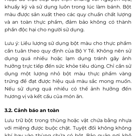
khuấy kỹ và sử dụng luôn trong lúc làm bánh. Bột
màu được sản xuất theo các quy chuẩn chất lượng
và an toàn thực phẩm, đảm bảo không có thành
phần độc hại cho người sử dụng.
Lưu ý: Liều lượng sử dụng bột màu cho thực phẩm
cần tuân theo quy định của Bộ Y Tế. Không nên sử
dụng quá nhiều hoặc lạm dụng tránh gây ảnh
hưởng trực tiếp đến sức khỏe tiêu dùng. Chỉ cần sử
dụng một lượng nhỏ bột màu thực phẩm vàng
trứng để đạt được hiệu quả màu sắc mong muốn.
Nếu sử dụng quá nhiều có thể ảnh hưởng đến
hương vị và kết cấu của món ăn.
3.2. Cảnh báo an toàn
Lưu trữ bột trong thùng hoặc vật chứa bằng nhựa
với miệng được buộc chặt. Tuyệt đối không không
khí bay vào thùng chứa có bột. Bảo quản nơi khô