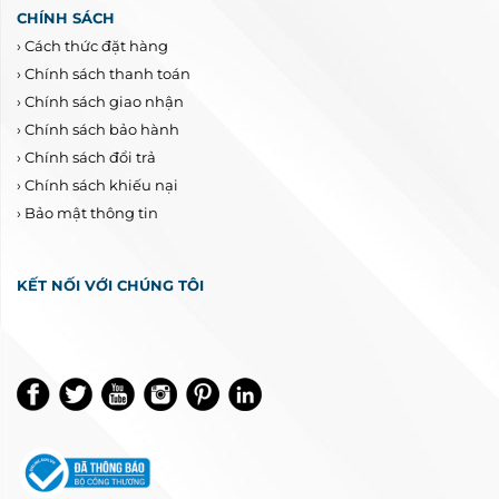
CHÍNH SÁCH
›
Cách thức đặt hàng
›
Chính sách thanh toán
›
Chính sách giao nhận
›
Chính sách bảo hành
›
Chính sách đổi trả
›
Chính sách khiếu nại
›
Bảo mật thông tin
KẾT NỐI VỚI CHÚNG TÔI