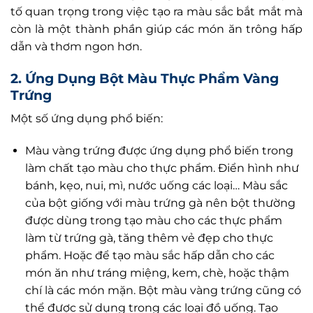
tố quan trọng trong việc tạo ra màu sắc bắt mắt mà
còn là một thành phần giúp các món ăn trông hấp
dẫn và thơm ngon hơn.
2. Ứng Dụng
Bột Màu Thực Phẩm Vàng
Trứng
Một số ứng dụng phổ biến:
Màu vàng trứng được ứng dụng phổ biến trong
làm chất tạo màu cho thực phẩm. Điển hình như
bánh, kẹo, nui, mì, nước uống các loại… Màu sắc
của bột giống với màu trứng gà nên bột thường
được dùng trong tạo màu cho các thực phẩm
làm từ trứng gà, tăng thêm vẻ đẹp cho thực
phẩm. Hoặc để tạo màu sắc hấp dẫn cho các
món ăn như tráng miệng, kem, chè, hoặc thậm
chí là các món mặn. Bột màu vàng trứng cũng có
thể được sử dụng trong các loại đồ uống. Tạo