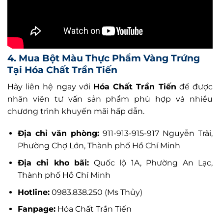
4. Mua Bột Màu Thực Phẩm Vàng Trứng
Tại Hóa Chất Trần Tiến
Hãy liên hệ ngay với
Hóa Chất Trần Tiến
để được
nhân viên tư vấn sản phẩm phù hợp và nhiều
chương trình khuyến mãi hấp dẫn.
Địa chỉ văn phòng:
911-913-915-917 Nguyễn Trãi,
Phường Chợ Lớn, Thành phố Hồ Chí Minh
Địa chỉ kho bãi:
Quốc lộ 1A, Phường An Lạc,
Thành phố Hồ Chí Minh
Hotline:
0983.838.250 (Ms Thủy)
Fanpage:
Hóa Chất Trần Tiến