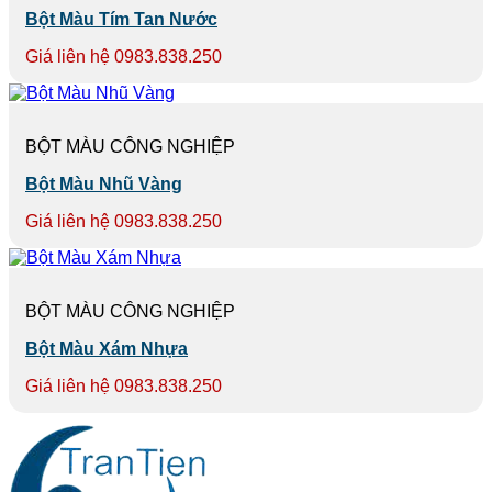
Bột Màu Tím Tan Nước
Giá liên hệ 0983.838.250
BỘT MÀU CÔNG NGHIỆP
Bột Màu Nhũ Vàng
Giá liên hệ 0983.838.250
BỘT MÀU CÔNG NGHIỆP
Bột Màu Xám Nhựa
Giá liên hệ 0983.838.250