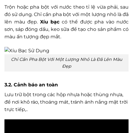
Trộn hoặc pha bột với nước theo tỉ lệ vừa phải, sau
đó sử dụng. Chỉ cần pha bột với một lượng nhỏ là đã
lên màu đẹp.
Xíu bạc
có thể được pha vào nước
sơn, sáp đóng dấu, keo sữa để tạo cho sản phẩm có
màu ấn tượng đẹp mắt.
Chỉ Cần Pha Bột Với Một Lượng Nhỏ Là Đã Lên Màu
Đẹp
3.2. Cảnh báo an toàn
Lưu trữ bột trong các hộp nhựa hoặc thùng nhựa,
để nơi khô ráo, thoáng mát, tránh ánh nắng mặt trời
trực tiếp,..