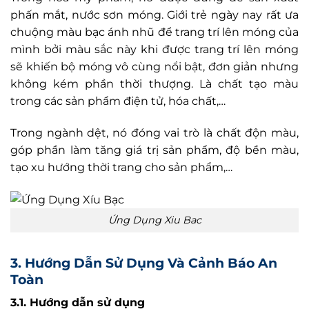
phấn mắt, nước sơn móng. Giới trẻ ngày nay rất ưa
chuộng màu bạc ánh nhũ để trang trí lên móng của
mình bởi màu sắc này khi được trang trí lên móng
sẽ khiến bộ móng vô cùng nổi bật, đơn giản nhưng
không kém phần thời thượng. Là chất tạo màu
trong các sản phẩm điện tử, hóa chất,…
Trong ngành dệt, nó đóng vai trò là chất độn màu,
góp phần làm tăng giá trị sản phẩm, độ bền màu,
tạo xu hướng thời trang cho sản phẩm,…
Ứng Dụng Xiu Bac
3. Hướng Dẫn Sử Dụng Và Cảnh Báo An
Toàn
3.1. Hướng dẫn sử dụng