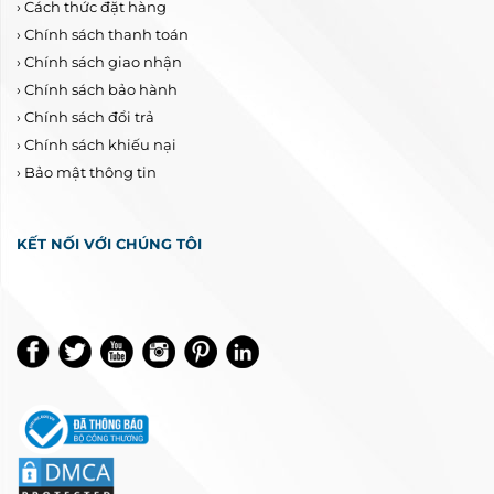
›
Cách thức đặt hàng
›
Chính sách thanh toán
›
Chính sách giao nhận
›
Chính sách bảo hành
›
Chính sách đổi trả
›
Chính sách khiếu nại
›
Bảo mật thông tin
KẾT NỐI VỚI CHÚNG TÔI