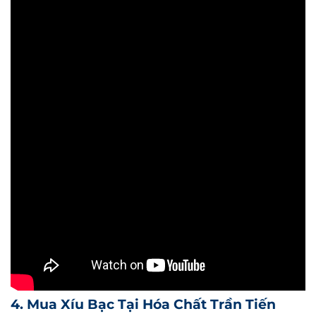
4. Mua Xíu Bạc Tại Hóa Chất Trần Tiến