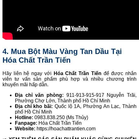
4. Mua Bột Màu Vàng Tan Dầu Tại
Hóa Chất Trần Tiến
Hãy liên hệ ngay với
Hóa Chất Trần Tiến
để được nhân
viên tư vấn sản phẩm phù hợp và nhiều chương trình
khuyến mãi hấp dẫn.
Địa chỉ văn phòng:
911-913-915-917 Nguyễn Trãi,
Phường Chợ Lớn, Thành phố Hồ Chí Minh
Địa chỉ kho bãi:
Quốc lộ 1A, Phường An Lạc, Thành
phố Hồ Chí Minh
Hotline:
0983.838.250 (Ms Thủy)
Fanpage:
Hóa Chất Trần Tiến
Website:
https://hoachattrantien.com