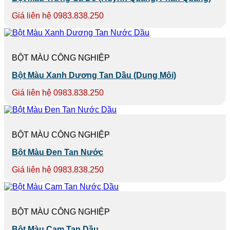
Giá liên hệ 0983.838.250
BỘT MÀU CÔNG NGHIỆP
Bột Màu Xanh Dương Tan Dầu (Dung Môi)
Giá liên hệ 0983.838.250
BỘT MÀU CÔNG NGHIỆP
Bột Màu Đen Tan Nước
Giá liên hệ 0983.838.250
BỘT MÀU CÔNG NGHIỆP
Bột Màu Cam Tan Dầu