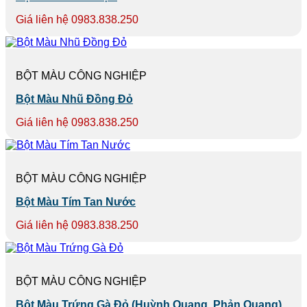
Giá liên hệ 0983.838.250
BỘT MÀU CÔNG NGHIỆP
Bột Màu Nhũ Đồng Đỏ
Giá liên hệ 0983.838.250
BỘT MÀU CÔNG NGHIỆP
Bột Màu Tím Tan Nước
Giá liên hệ 0983.838.250
BỘT MÀU CÔNG NGHIỆP
Bột Màu Trứng Gà Đỏ (Huỳnh Quang, Phản Quang)