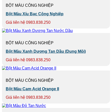
BỘT MÀU CÔNG NGHIỆP
Bột Màu Xíu Bạc Công Nghiệp
Giá liên hệ 0983.838.250
BỘT MÀU CÔNG NGHIỆP
Bột Màu Xanh Dương Tan Dầu (Dung Môi)
Giá liên hệ 0983.838.250
BỘT MÀU CÔNG NGHIỆP
Bột Màu Cam Acid Orange II
Giá liên hệ 0983.838.250