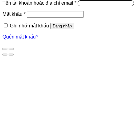
Tên tài khoản hoặc địa chỉ email
*
Mật khẩu
*
Ghi nhớ mật khẩu
Đăng nhập
Quên mật khẩu?