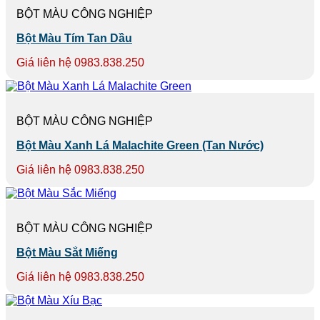
BỘT MÀU CÔNG NGHIỆP
Bột Màu Tím Tan Dầu
Giá liên hệ 0983.838.250
BỘT MÀU CÔNG NGHIỆP
Bột Màu Xanh Lá Malachite Green (Tan Nước)
Giá liên hệ 0983.838.250
BỘT MÀU CÔNG NGHIỆP
Bột Màu Sắt Miếng
Giá liên hệ 0983.838.250