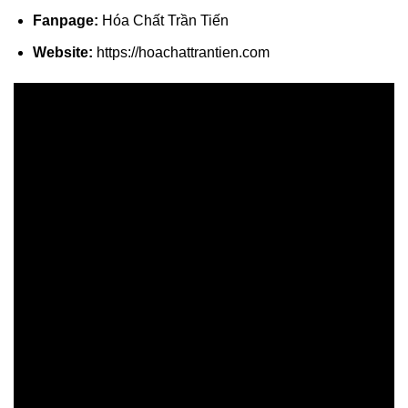
Fanpage:
Hóa Chất Trần Tiến
Website:
https://hoachattrantien.com