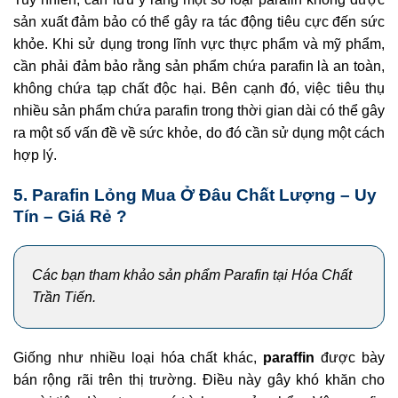
sản xuất đảm bảo có thể gây ra tác động tiêu cực đến sức
khỏe. Khi sử dụng trong lĩnh vực thực phẩm và mỹ phẩm,
cần phải đảm bảo rằng sản phẩm chứa parafin là an toàn,
không chứa tạp chất độc hại. Bên cạnh đó, việc tiêu thụ
nhiều sản phẩm chứa parafin trong thời gian dài có thể gây
ra một số vấn đề về sức khỏe, do đó cần sử dụng một cách
hợp lý.
5. Parafin Lỏng Mua Ở Đâu Chất Lượng – Uy
Tín – Giá Rẻ ?
Các bạn tham khảo sản phẩm Parafin tại Hóa Chất
Trần Tiến.
Giống như nhiều loại hóa chất khác,
paraffin
được bày
bán rộng rãi trên thị trường. Điều này gây khó khăn cho