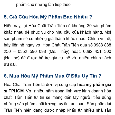
phẩm cho những lần tiếp theo.
5. Giá Của Hóa Mỹ Phẩm Bao Nhiêu ?
Hiện nay, tại Hóa Chất Trần Tiến có khoảng 30 sản phẩm
khác nhau để phục vụ cho nhu cầu của khách hàng. Mỗi
sản phẩm sẽ có những giá thành khác nhau. Chính vì thế,
hãy liên hệ ngay với Hóa Chất Trần Tiến qua số 0983 838
250 – 0352 590 098 (Ms. Thủy) hoặc 0382 451 300
(Hotline) để được hỗ trợ giá cụ thể với nhiều chính sách
ưu đãi.
6. Mua Hóa Mỹ Phẩm Mua Ở Đâu Uy Tín ?
Hóa Chất Trần Tiến là đơn vị cung cấp
hóa mỹ phẩm giá
sỉ TPHCM
. Với nhiều năm trong linh vực kinh doanh hóa
chất, Trần Tiến tự tin sẽ mang đến tay người tiêu dùng
những sản phẩm chất lượng, uy tín, an toàn. Sản phẩm tại
Trần Tiến hiện đang được nhập khẩu từ nhiều nhà sản