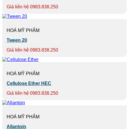
Giá liên hệ 0983.838.250
HOÁ MỸ PHẨM
Tween 20
Giá liên hệ 0983.838.250
HOÁ MỸ PHẨM
Cellulose Ether HEC
Giá liên hệ 0983.838.250
HOÁ MỸ PHẨM
Allantoin