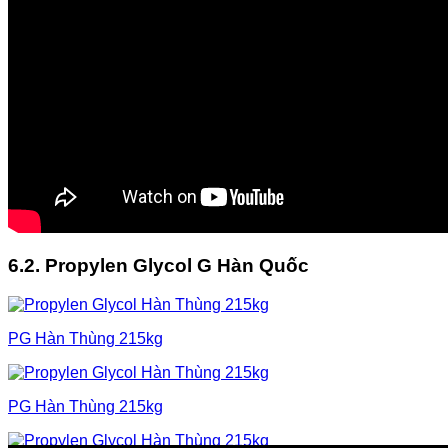
6.2. Propylen Glycol G Hàn Quốc
PG Hàn Thùng 215kg
PG Hàn Thùng 215kg