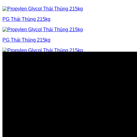
PG Thái Thùng 215kg
PG Thái Thùng 215kg
PG Thái Thùng 215kg