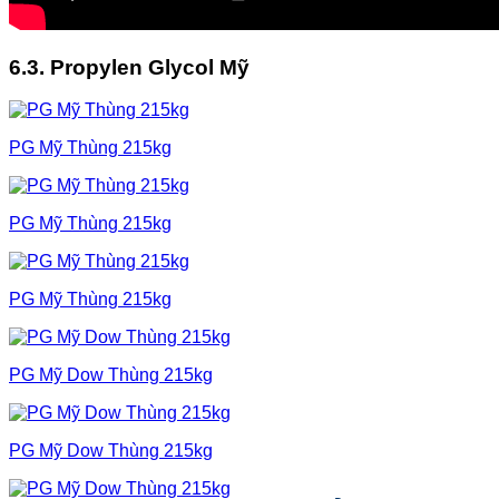
6.3. Propylen Glycol Mỹ
PG Mỹ Thùng 215kg
PG Mỹ Thùng 215kg
PG Mỹ Thùng 215kg
PG Mỹ Dow Thùng 215kg
PG Mỹ Dow Thùng 215kg