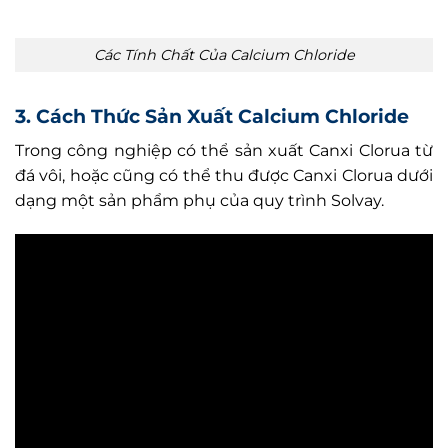
Các Tính Chất Của Calcium Chloride
3. Cách Thức Sản Xuất Calcium Chloride
Trong công nghiệp có thể sản xuất Canxi Clorua từ
đá vôi, hoặc cũng có thể thu được Canxi Clorua dưới
dạng một sản phẩm phụ của quy trình Solvay.