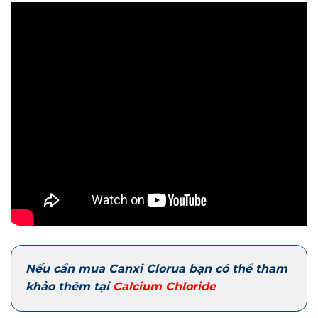
Nếu cần mua Canxi Clorua bạn có thể tham
khảo thêm tại
Calcium Chloride