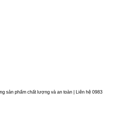
àng sản phẩm chất lượng và an toàn | Liên hệ 0983