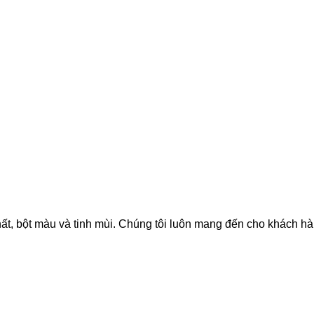
hất, bột màu và tinh mùi. Chúng tôi luôn mang đến cho khách h