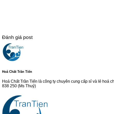
Đánh giá post
Hoá Chất Trần Tiến
Hoá Chất Trần Tiến là công ty chuyên cung cấp sỉ và lẻ hoá c
838 250 (Ms Thuỷ)