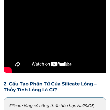
2. Cấu Tạo Phân Tử Của Silicate Lỏng –
Thủy Tinh Lỏng Là Gì?
Silicate lỏng có công thức hóa học Na2SiO3,