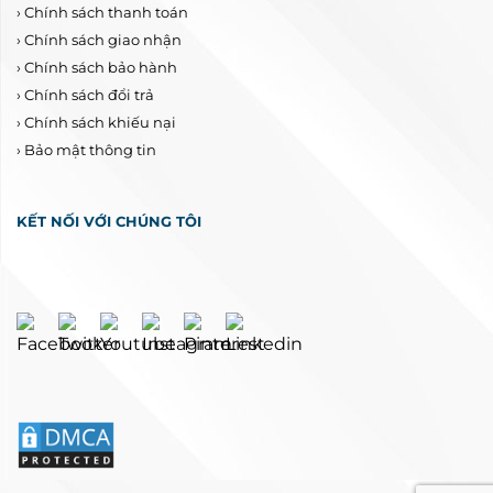
›
Chính sách thanh toán
›
Chính sách giao nhận
›
Chính sách bảo hành
›
Chính sách đổi trả
›
Chính sách khiếu nại
›
Bảo mật thông tin
KẾT NỐI VỚI CHÚNG TÔI