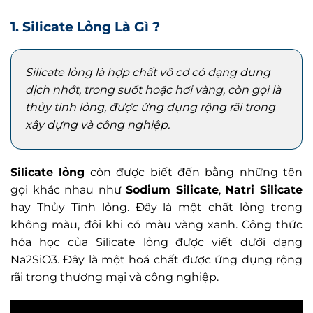
1. Silicate Lỏng Là Gì ?
Silicate lỏng là hợp chất vô cơ có dạng dung
dịch nhớt, trong suốt hoặc hơi vàng, còn gọi là
thủy tinh lỏng, được ứng dụng rộng rãi trong
xây dựng và công nghiệp.
Silicate lỏng
còn được biết đến bằng những tên
gọi khác nhau như
Sodium Silicate
,
Natri Silicate
hay Thủy Tinh lỏng. Đây là một chất lỏng trong
không màu, đôi khi có màu vàng xanh. Công thức
hóa học của Silicate lỏng được viết dưới dạng
Na2SiO3. Đây là một hoá chất được ứng dụng rộng
rãi trong thương mại và công nghiệp.