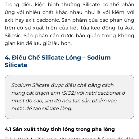
Trong điều kiện bình thường Silicate có thể phản
ứng với nhiều chất khác nhau như là với kiềm, với
axit hay axit cacbonic. Sản phẩm của các phản ứng
trên có sự xuất hiện của kết tủa keo đông tụ Axit
Silicsic. Sản phẩn cần được bảo quản trong không
gian kín để lưu giữ lâu hơn.
4. Điều Chế Silicate Lỏng – Sodium
Silicate
Sodium Silicate được điều chế bằng cách
nung cát thạch anh (SiO2) với natri cacbonat ở
nhiệt độ cao, sau đó hòa tan sản phẩm vào
nước để tạo silicate lỏng.
4.1 Sản xuất thủy tinh lỏng trong pha lỏng