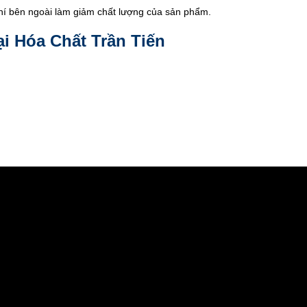
khí bên ngoài làm giảm chất lượng của sản phẩm.
i Hóa Chất Trần Tiến