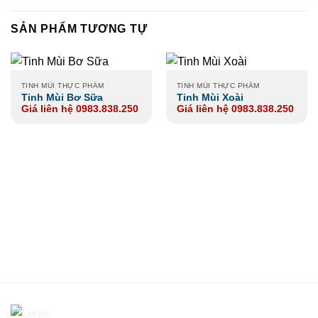
SẢN PHẨM TƯƠNG TỰ
TINH MÙI THỰC PHẨM
TINH MÙI THỰC PHẨM
Tinh Mùi Bơ Sữa
Tinh Mùi Xoài
Giá liên hệ 0983.838.250
Giá liên hệ 0983.838.250