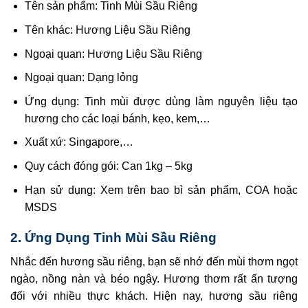
Tên sản phẩm: Tinh Mùi Sầu Riêng
Tên khác: Hương Liệu Sầu Riêng
Ngoại quan: Hương Liệu Sầu Riêng
Ngoại quan: Dạng lỏng
Ứng dụng: Tinh mùi được dùng làm nguyên liệu tạo
hương cho các loại bánh, kẹo, kem,…
Xuất xứ: Singapore,…
Quy cách đóng gói: Can 1kg – 5kg
Hạn sử dụng: Xem trên bao bì sản phẩm, COA hoặc
MSDS
2. Ứng Dụng Tinh Mùi Sầu Riêng
Nhắc đến hương sầu riêng, bạn sẽ nhớ đến mùi thơm ngọt
ngào, nồng nàn và béo ngậy. Hương thơm rất ấn tượng
đối với nhiều thực khách. Hiện nay, hương sầu riêng