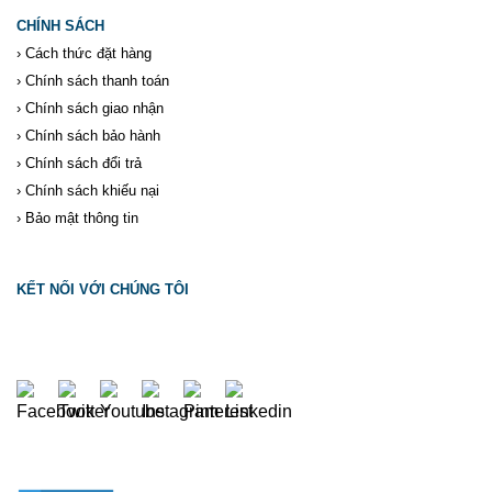
CHÍNH SÁCH
›
Cách thức đặt hàng
›
Chính sách thanh toán
›
Chính sách giao nhận
›
Chính sách bảo hành
›
Chính sách đổi trả
›
Chính sách khiếu nại
›
Bảo mật thông tin
KẾT NỐI VỚI CHÚNG TÔI