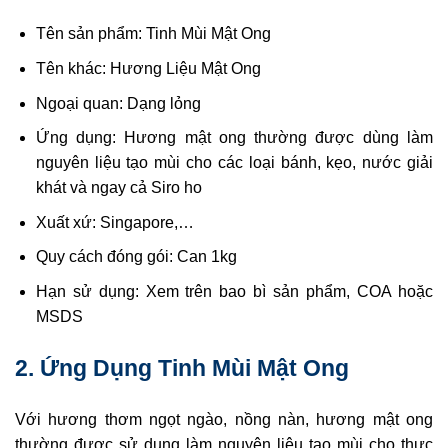
Tên sản phẩm: Tinh Mùi Mật Ong
Tên khác: Hương Liệu Mật Ong
Ngoại quan: Dạng lỏng
Ứng dụng: Hương mật ong thường được dùng làm
nguyên liệu tạo mùi cho các loại bánh, kẹo, nước giải
khát và ngay cả Siro ho
Xuất xứ: Singapore,…
Quy cách đóng gói: Can 1kg
Hạn sử dụng: Xem trên bao bì sản phẩm, COA hoặc
MSDS
2. Ứng Dụng Tinh Mùi Mật Ong
Với hương thơm ngọt ngào, nồng nàn, hương mật ong
thường được sử dụng làm nguyên liệu tạo mùi cho thực