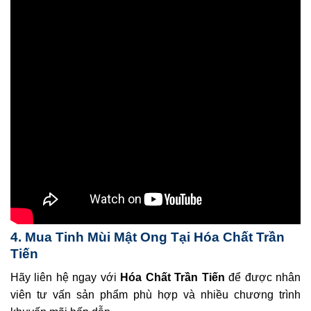
4. Mua Tinh Mùi Mật Ong Tại Hóa Chất Trần
Tiến
Hãy liên hệ ngay với
Hóa Chất Trần Tiến
để được nhân
viên tư vấn sản phẩm phù hợp và nhiều chương trình