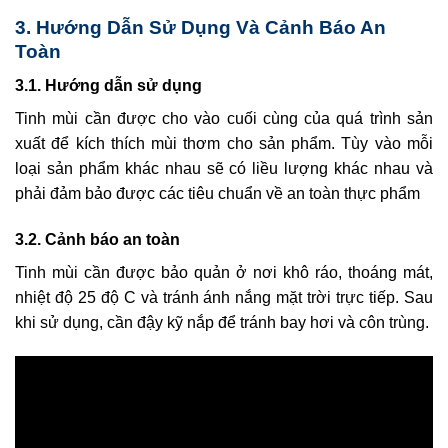
3. Hướng Dẫn Sử Dụng Và Cảnh Báo An
Toàn
3.1. Hướng dẫn sử dụng
Tinh mùi cần được cho vào cuối cùng của quá trình sản
xuất để kích thích mùi thơm cho sản phẩm. Tùy vào mỗi
loại sản phẩm khác nhau sẽ có liều lượng khác nhau và
phải đảm bảo được các tiêu chuẩn về an toàn thực phẩm
3.2. Cảnh báo an toàn
Tinh mùi cần được bảo quản ở nơi khô ráo, thoáng mát,
nhiệt độ 25 độ C và tránh ánh nắng mặt trời trực tiếp. Sau
khi sử dụng, cần đậy kỹ nắp để tránh bay hơi và côn trùng.