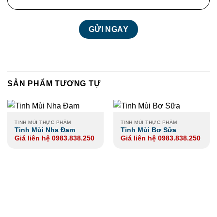
SẢN PHẨM TƯƠNG TỰ
TINH MÙI THỰC PHẨM
TINH MÙI THỰC PHẨM
Tinh Mùi Nha Đam
Tinh Mùi Bơ Sữa
Giá liên hệ 0983.838.250
Giá liên hệ 0983.838.250