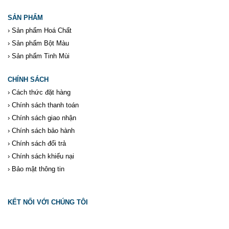
SẢN PHẨM
›
Sản phẩm Hoá Chất
›
Sản phẩm Bột Màu
›
Sản phẩm Tinh Mùi
CHÍNH SÁCH
›
Cách thức đặt hàng
›
Chính sách thanh toán
›
Chính sách giao nhận
›
Chính sách bảo hành
›
Chính sách đổi trả
›
Chính sách khiếu nại
›
Bảo mật thông tin
KẾT NỐI VỚI CHÚNG TÔI