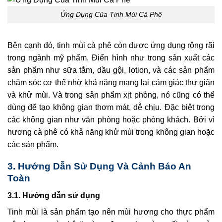
Ứng Dụng Của Tinh Mùi Cà Phê
Bên cạnh đó, tinh mùi cà phê còn được ứng dụng rộng rãi
trong ngành mỹ phẩm. Điển hình như trong sản xuất các
sản phẩm như sữa tắm, dầu gội, lotion, và các sản phẩm
chăm sóc cơ thể nhờ khả năng mang lại cảm giác thư giãn
và khử mùi. Và trong sản phẩm xịt phòng, nó cũng có thể
dùng để tạo không gian thơm mát, dễ chịu. Đặc biệt trong
các không gian như văn phòng hoặc phòng khách. Bởi vì
hương cà phê có khả năng khử mùi trong không gian hoặc
các sản phẩm.
3. Hướng Dẫn Sử Dụng Và Cảnh Báo An
Toàn
3.1. Hướng dẫn sử dụng
Tinh mùi là sản phẩm tạo nên mùi hương cho thực phẩm