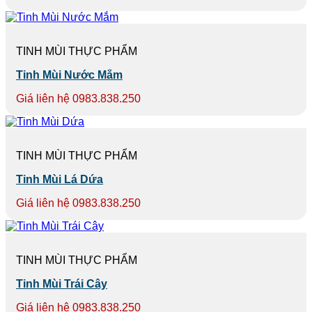
TINH MÙI THỰC PHẨM
Tinh Mùi Nước Mắm
Giá liên hệ 0983.838.250
TINH MÙI THỰC PHẨM
Tinh Mùi Lá Dứa
Giá liên hệ 0983.838.250
TINH MÙI THỰC PHẨM
Tinh Mùi Trái Cây
Giá liên hệ 0983.838.250