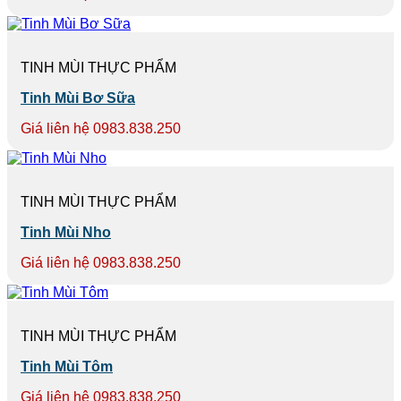
TINH MÙI THỰC PHẨM
Tinh Mùi Bơ Sữa
Giá liên hệ 0983.838.250
TINH MÙI THỰC PHẨM
Tinh Mùi Nho
Giá liên hệ 0983.838.250
TINH MÙI THỰC PHẨM
Tinh Mùi Tôm
Giá liên hệ 0983.838.250