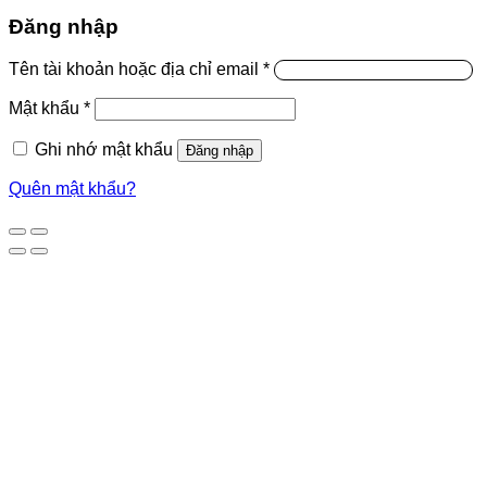
Đăng nhập
Tên tài khoản hoặc địa chỉ email
*
Mật khẩu
*
Ghi nhớ mật khẩu
Đăng nhập
Quên mật khẩu?