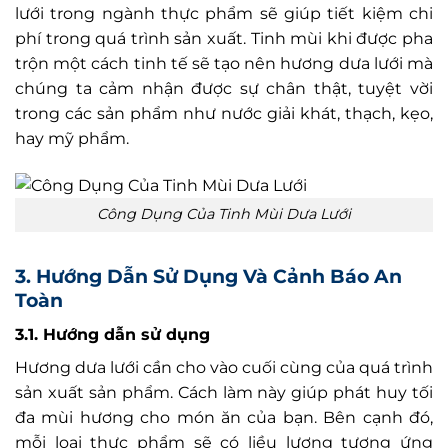
lưới trong ngành thực phẩm sẽ giúp tiết kiệm chi
phí trong quá trình sản xuất. Tinh mùi khi được pha
trộn một cách tinh tế sẽ tạo nên hương dưa lưới mà
chúng ta cảm nhận được sự chân thật, tuyệt vời
trong các sản phẩm như nước giải khát, thạch, kẹo,
hay mỹ phẩm.
Công Dụng Của Tinh Mùi Dưa Lưới
3. Hướng Dẫn Sử Dụng Và Cảnh Báo An
Toàn
3.1. Hướng dẫn sử dụng
Hương dưa lưới cần cho vào cuối cùng của quá trình
sản xuất sản phẩm. Cách làm này giúp phát huy tối
đa mùi hương cho món ăn của bạn. Bên cạnh đó,
mỗi loại thực phẩm sẽ có liều lượng tương ứng