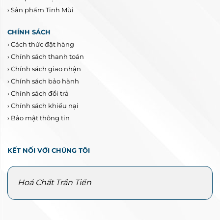
›
Sản phẩm Tinh Mùi
CHÍNH SÁCH
›
Cách thức đặt hàng
›
Chính sách thanh toán
›
Chính sách giao nhận
›
Chính sách bảo hành
›
Chính sách đổi trả
›
Chính sách khiếu nại
›
Bảo mật thông tin
KẾT NỐI VỚI CHÚNG TÔI
Hoá Chất Trần Tiến