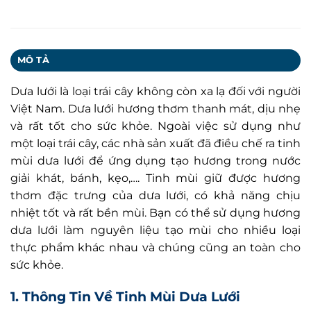
MÔ TẢ
Dưa lưới là loại trái cây không còn xa lạ đối với người
Việt Nam. Dưa lưới hương thơm thanh mát, dịu nhẹ
và rất tốt cho sức khỏe. Ngoài việc sử dụng như
một loại trái cây, các nhà sản xuất đã điều chế ra tinh
mùi dưa lưới để ứng dụng tạo hương trong nước
giải khát, bánh, kẹo,…. Tinh mùi giữ được hương
thơm đặc trưng của dưa lưới, có khả năng chịu
nhiệt tốt và rất bền mùi. Bạn có thể sử dụng hương
dưa lưới làm nguyên liệu tạo mùi cho nhiều loại
thực phẩm khác nhau và chúng cũng an toàn cho
sức khỏe.
1. Thông Tin Về Tinh Mùi Dưa Lưới