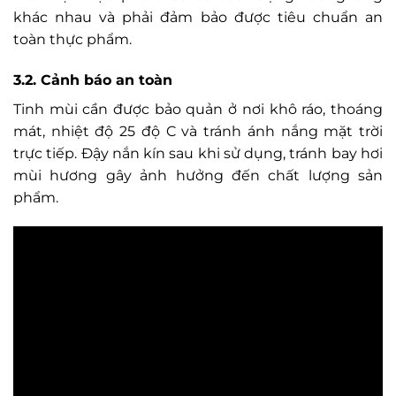
khác nhau và phải đảm bảo được tiêu chuẩn an
toàn thực phẩm.
3.2. Cảnh báo an toàn
Tinh mùi cần được bảo quản ở nơi khô ráo, thoáng
mát, nhiệt độ 25 độ C và tránh ánh nắng mặt trời
trực tiếp. Đậy nắn kín sau khi sử dụng, tránh bay hơi
mùi hương gây ảnh hưởng đến chất lượng sản
phẩm.