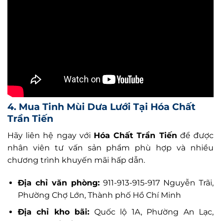
4. Mua Tinh Mùi Dưa Lưới Tại Hóa Chất
Trần Tiến
Hãy liên hệ ngay với
Hóa Chất Trần Tiến
để được
nhân viên tư vấn sản phẩm phù hợp và nhiều
chương trình khuyến mãi hấp dẫn.
Địa chỉ văn phòng:
911-913-915-917 Nguyễn Trãi,
Phường Chợ Lớn, Thành phố Hồ Chí Minh
Địa chỉ kho bãi:
Quốc lộ 1A, Phường An Lạc,