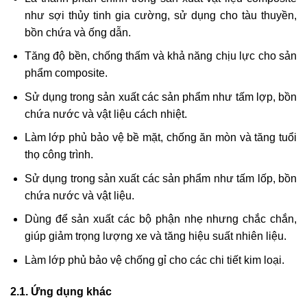
như sợi thủy tinh gia cường, sử dụng cho tàu thuyền,
bồn chứa và ống dẫn.
Tăng độ bền, chống thấm và khả năng chịu lực cho sản
phẩm composite.
Sử dụng trong sản xuất các sản phẩm như tấm lợp, bồn
chứa nước và vật liệu cách nhiệt.
Làm lớp phủ bảo vệ bề mặt, chống ăn mòn và tăng tuổi
thọ công trình.
Sử dụng trong sản xuất các sản phẩm như tấm lốp, bồn
chứa nước và vật liệu.
Dùng để sản xuất các bộ phận nhẹ nhưng chắc chắn,
giúp giảm trọng lượng xe và tăng hiệu suất nhiên liệu.
Làm lớp phủ bảo vệ chống gỉ cho các chi tiết kim loại.
2.1. Ứng dụng khác