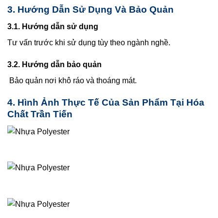
3. Hướng Dẫn Sử Dụng Và Bảo Quản
3.1. Hướng dẫn sử dụng
Tư vấn trước khi sử dụng tùy theo ngành nghề.
3.2. Hướng dẫn bảo quản
Bảo quản nơi khô ráo và thoáng mát.
4. Hình Ảnh Thực Tế Của Sản Phẩm Tại Hóa
Chất Trần Tiến