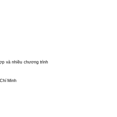
p và nhiều chương trình
Chí Minh