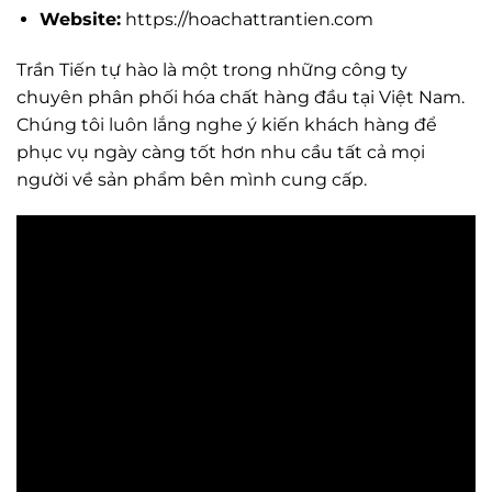
Website:
https://hoachattrantien.com
Trần Tiến tự hào là một trong những công ty
chuyên phân phối hóa chất hàng đầu tại Việt Nam.
Chúng tôi luôn lắng nghe ý kiến khách hàng để
phục vụ ngày càng tốt hơn nhu cầu tất cả mọi
người về sản phẩm bên mình cung cấp.