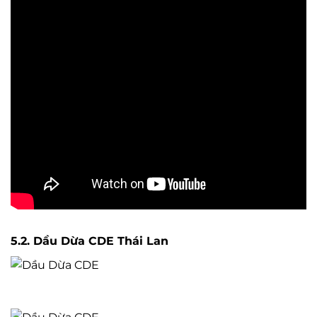
5.2. Dầu Dừa CDE Thái Lan