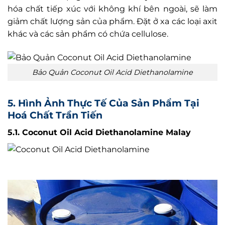
hóa chất tiếp xúc với không khí bên ngoài, sẽ làm
giảm chất lượng sản của phẩm. Đặt ở xa các loại axit
khác và các sản phẩm có chứa cellulose.
Bảo Quản Coconut Oil Acid Diethanolamine
5. Hình Ảnh Thực Tế Của Sản Phẩm Tại
Hoá Chất Trần Tiến
5.1. Coconut Oil Acid Diethanolamine Malay