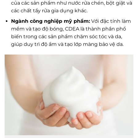
của các sản phẩm như nước rửa chén, bột giặt và
các chất tẩy rửa gia dụng khác.
Ngành công nghiệp mỹ phẩm:
Với đặc tính làm
mềm và tạo độ bóng, CDEA là thành phần phổ
biến trong các sản phẩm chăm sóc tóc và da,
giúp duy trì độ ẩm và tạo lớp màng bảo vệ da.