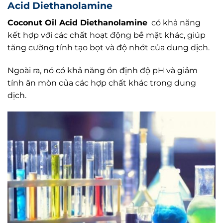
Acid Diethanolamine
Coconut Oil Acid Diethanolamine
có khả năng
kết hợp với các chất hoạt động bề mặt khác, giúp
tăng cường tính tạo bọt và độ nhớt của dung dịch.
Ngoài ra, nó có khả năng ổn định độ pH và giảm
tính ăn mòn của các hợp chất khác trong dung
dịch.