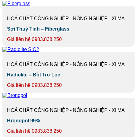
HOÁ CHẤT CÔNG NGHIỆP - NÔNG NGHIỆP - XI MẠ
Sợi Thuỷ Tinh – Fiberglass
Giá liên hệ 0983.838.250
HOÁ CHẤT CÔNG NGHIỆP - NÔNG NGHIỆP - XI MẠ
Radiolite – Bột Trợ Lọc
Giá liên hệ 0983.838.250
HOÁ CHẤT CÔNG NGHIỆP - NÔNG NGHIỆP - XI MẠ
Bronopol 99%
Giá liên hệ 0983.838.250