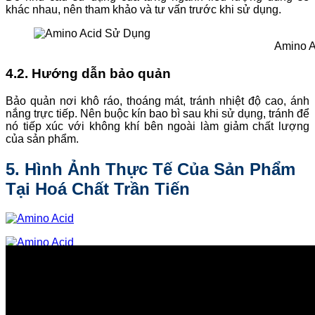
khác nhau, nên tham khảo và tư vấn trước khi sử dụng.
Amino A
4.2. Hướng dẫn bảo quản
Bảo quản nơi khô ráo, thoáng mát, tránh nhiệt độ cao, ánh
nắng trực tiếp. Nên buộc kín bao bì sau khi sử dụng, tránh để
nó tiếp xúc với không khí bên ngoài làm giảm chất lượng
của sản phẩm.
5. Hình Ảnh Thực Tế Của Sản Phẩm
Tại Hoá Chất Trần Tiến