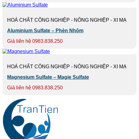
HOÁ CHẤT CÔNG NGHIỆP - NÔNG NGHIỆP - XI MẠ
Aluminium Sulfate – Phèn Nhôm
Giá liên hệ 0983.838.250
HOÁ CHẤT CÔNG NGHIỆP - NÔNG NGHIỆP - XI MẠ
Magnesium Sulfate – Magie Sulfate
Giá liên hệ 0983.838.250