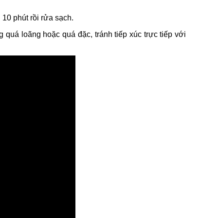
10 phút rồi rửa sạch.
quá loãng hoặc quá đặc, tránh tiếp xúc trực tiếp với