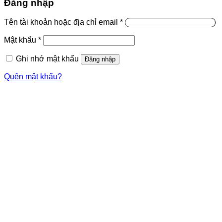
Đăng nhập
Tên tài khoản hoặc địa chỉ email
*
Mật khẩu
*
Ghi nhớ mật khẩu
Đăng nhập
Quên mật khẩu?