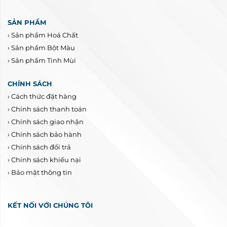
SẢN PHẨM
›
Sản phẩm Hoá Chất
›
Sản phẩm Bột Màu
›
Sản phẩm Tinh Mùi
CHÍNH SÁCH
›
Cách thức đặt hàng
›
Chính sách thanh toán
›
Chính sách giao nhận
›
Chính sách bảo hành
›
Chính sách đổi trả
›
Chính sách khiếu nại
›
Bảo mật thông tin
KẾT NỐI VỚI CHÚNG TÔI