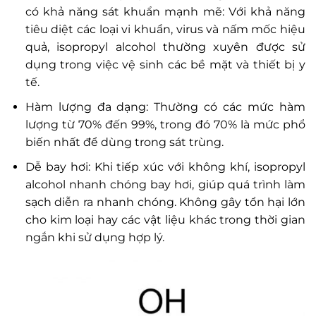
có khả năng sát khuẩn mạnh mẽ: Với khả năng
tiêu diệt các loại vi khuẩn, virus và nấm mốc hiệu
quả, isopropyl alcohol thường xuyên được sử
dụng trong việc vệ sinh các bề mặt và thiết bị y
tế.
Hàm lượng đa dạng: Thường có các mức hàm
lượng từ 70% đến 99%, trong đó 70% là mức phổ
biến nhất để dùng trong sát trùng.
Dễ bay hơi: Khi tiếp xúc với không khí, isopropyl
alcohol nhanh chóng bay hơi, giúp quá trình làm
sạch diễn ra nhanh chóng. Không gây tổn hại lớn
cho kim loại hay các vật liệu khác trong thời gian
ngắn khi sử dụng hợp lý.