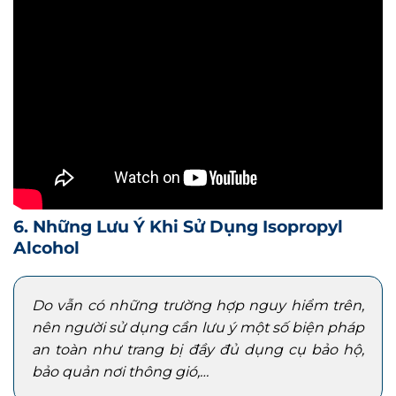
6. Những Lưu Ý Khi Sử Dụng Isopropyl
Alcohol
Do vẫn có những trường hợp nguy hiểm trên,
nên người sử dụng cần lưu ý một số biện pháp
an toàn như trang bị đầy đủ dụng cụ bảo hộ,
bảo quản nơi thông gió,…