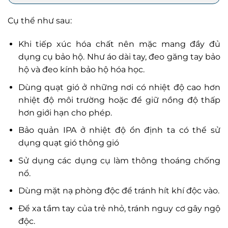
Cụ thể như sau:
Khi tiếp xúc hóa chất nên mặc mang đầy đủ
dụng cụ bảo hộ. Như áo dài tay, đeo găng tay bảo
hộ và đeo kính bảo hộ hóa học.
Dùng quạt gió ở những nơi có nhiệt độ cao hơn
nhiệt độ môi trường hoặc để giữ nồng độ thấp
hơn giới hạn cho phép.
Bảo quản IPA ở nhiệt độ ổn định ta có thể sử
dụng quạt gió thông gió
Sử dụng các dụng cụ làm thông thoáng chống
nổ.
Dùng mặt nạ phòng độc để tránh hít khí độc vào.
Để xa tầm tay của trẻ nhỏ, tránh nguy cơ gây ngộ
độc.