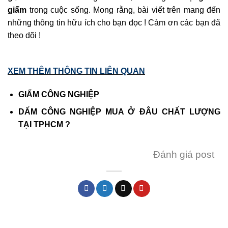
giấm
trong cuộc sống. Mong rằng, bài viết trên mang đến
những thông tin hữu ích cho bạn đọc ! Cảm ơn các bạn đã
theo dõi !
XEM THÊM THÔNG TIN LIÊN QUAN
GIẤM CÔNG NGHIỆP
DẤM CÔNG NGHIỆP MUA Ở ĐÂU CHẤT LƯỢNG
TẠI TPHCM ?
Đánh giá post