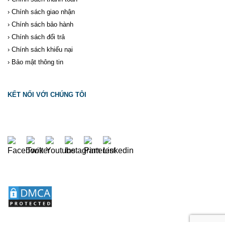
›
Chính sách giao nhận
›
Chính sách bảo hành
›
Chính sách đổi trả
›
Chính sách khiếu nại
›
Bảo mật thông tin
KẾT NỐI VỚI CHÚNG TÔI