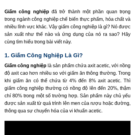
Giấm công nghiệp
đã trở thành một phần quan trọng
trong ngành công nghiệp chế biến thực phẩm, hóa chất và
nhiều lĩnh vực khác. Vậy giấm công nghiệp là gì? Nó được
sản xuất như thế nào và ứng dụng của nó ra sao? Hãy
cùng tìm hiểu trong bài viết này.
1. Giấm Công Nghiệp Là Gì
?
Giấm công nghiệp
là sản phẩm chứa axit acetic, với nồng
độ axit cao hơn nhiều so với giấm ăn thông thường. Trong
khi giấm ăn có thể chứa từ 4% đến 8% axit acetic. Thì
giấm công nghiệp thường có nồng độ lên đến 20%, thậm
chí 80% trong một số trường hợp. Sản phẩm này chủ yếu
được sản xuất từ quá trình lên men của rượu hoặc đường,
thông qua sự chuyển hóa của vi khuẩn acetic.