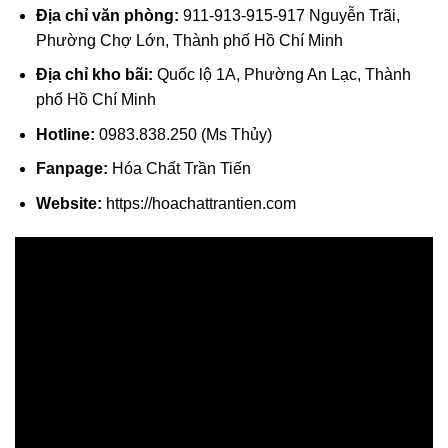
Địa chỉ văn phòng:
911-913-915-917 Nguyễn Trãi,
Phường Chợ Lớn, Thành phố Hồ Chí Minh
Địa chỉ kho bãi:
Quốc lộ 1A, Phường An Lạc, Thành
phố Hồ Chí Minh
Hotline:
0983.838.250 (Ms Thủy)
Fanpage:
Hóa Chất Trần Tiến
Website:
https://hoachattrantien.com