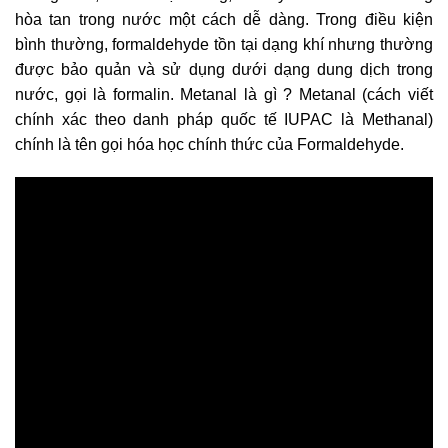
hòa tan trong nước một cách dễ dàng. Trong điều kiện
bình thường, formaldehyde tồn tại dạng khí nhưng thường
được bảo quản và sử dụng dưới dạng dung dịch trong
nước, gọi là formalin. M
etanal là gì ?
Metanal
(cách viết
chính xác theo danh pháp quốc tế IUPAC là Methanal)
chính là tên gọi hóa học chính thức của Formaldehyde.