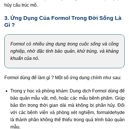
hủy cấu trúc mô.
3. Ứng Dụng Của Formol Trong Đời Sống Là
Gì ?
Formol có nhiều ứng dụng trong cuộc sống và công
nghiệp, nhờ đặc tính bảo quản, khử trùng, và kháng
khuẩn của nó.
Formol dùng để làm gì ? Một số ứng dụng chính như sau:
Trong y học và phòng khám: Dung dịch Formol dùng để
bảo quản mẫu vật, mô, hoặc các mẫu bệnh phẩm. Giúp
bảo tồn trong thời gian dài mà không bị phân hủy. Đối
với các bệnh viện và phòng xét nghiệm, formaldehyde
là thành phần không thể thiếu trong quá trình bảo quản
mẫu.