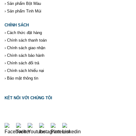
›
Sản phẩm Bột Màu
›
Sản phẩm Tinh Mùi
CHÍNH SÁCH
›
Cách thức đặt hàng
›
Chính sách thanh toán
›
Chính sách giao nhận
›
Chính sách bảo hành
›
Chính sách đổi trả
›
Chính sách khiếu nại
›
Bảo mật thông tin
KẾT NỐI VỚI CHÚNG TÔI