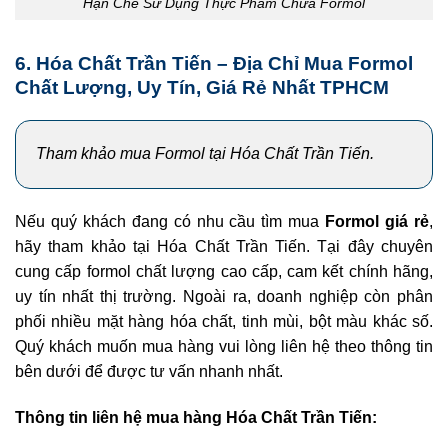
Hạn Chế Sử Dụng Thực Phẩm Chứa Formol
6. Hóa Chất Trần Tiến – Địa Chỉ Mua Formol
Chất Lượng, Uy Tín, Giá Rẻ Nhất TPHCM
Tham khảo mua Formol tại Hóa Chất Trần Tiến.
Nếu quý khách đang có nhu cầu tìm mua
Formol giá rẻ
,
hãy tham khảo tại Hóa Chất Trần Tiến. Tại đây chuyên
cung cấp formol chất lượng cao cấp, cam kết chính hãng,
uy tín nhất thị trường. Ngoài ra, doanh nghiệp còn phân
phối nhiều mặt hàng hóa chất, tinh mùi, bột màu khác số.
Quý khách muốn mua hàng vui lòng liên hệ theo thông tin
bên dưới để được tư vấn nhanh nhất.
Thông tin liên hệ mua hàng Hóa Chất Trần Tiến: