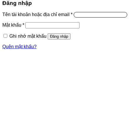
Đăng nhập
Tên tài khoản hoặc địa chỉ email
*
Mật khẩu
*
Ghi nhớ mật khẩu
Đăng nhập
Quên mật khẩu?