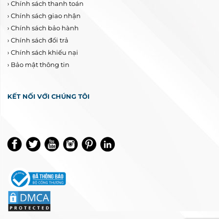
›
Chính sách thanh toán
›
Chính sách giao nhận
›
Chính sách bảo hành
›
Chính sách đổi trả
›
Chính sách khiếu nại
›
Bảo mật thông tin
KẾT NỐI VỚI CHÚNG TÔI