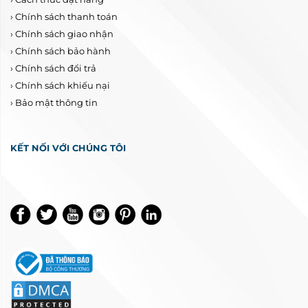
›
Chính sách thanh toán
›
Chính sách giao nhận
›
Chính sách bảo hành
›
Chính sách đổi trả
›
Chính sách khiếu nại
›
Bảo mật thông tin
KẾT NỐI VỚI CHÚNG TÔI