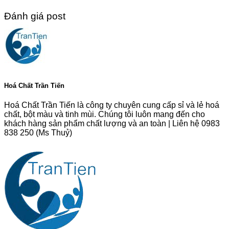
Đánh giá post
Hoá Chất Trần Tiến
Hoá Chất Trần Tiến là công ty chuyên cung cấp sỉ và lẻ hoá
chất, bột màu và tinh mùi. Chúng tôi luôn mang đến cho
khách hàng sản phẩm chất lượng và an toàn | Liên hệ 0983
838 250 (Ms Thuỷ)