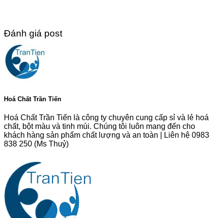
Đánh giá post
Hoá Chất Trần Tiến
Hoá Chất Trần Tiến là công ty chuyên cung cấp sỉ và lẻ hoá
chất, bột màu và tinh mùi. Chúng tôi luôn mang đến cho
khách hàng sản phẩm chất lượng và an toàn | Liên hệ 0983
838 250 (Ms Thuỷ)