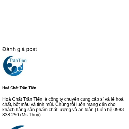
Đánh giá post
Hoá Chất Trần Tiến
Hoá Chất Trần Tiến là công ty chuyên cung cấp sỉ và lẻ hoá
chất, bột màu và tinh mùi. Chúng tôi luôn mang đến cho
khách hàng sản phẩm chất lượng và an toàn | Liên hệ 0983
838 250 (Ms Thuỷ)