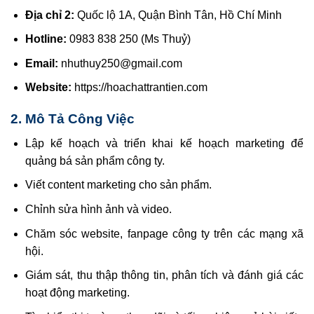
Địa chỉ 2:
Quốc lộ 1A, Quận Bình Tân, Hồ Chí Minh
Hotline:
0983 838 250 (Ms Thuỷ)
Email:
nhuthuy250@gmail.com
Website:
https://hoachattrantien.com
2. Mô Tả Công Việc
Lập kế hoạch và triển khai kế hoạch marketing để
quảng bá sản phẩm công ty.
Viết content marketing cho sản phẩm.
Chỉnh sửa hình ảnh và video.
Chăm sóc website, fanpage công ty trên các mạng xã
hội.
Giám sát, thu thập thông tin, phân tích và đánh giá các
hoạt động marketing.