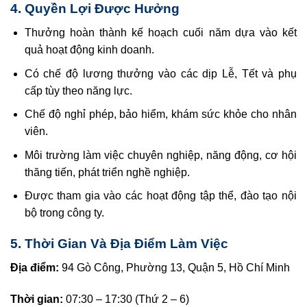
4. Quyền Lợi Được Hưởng
Thưởng hoàn thành kế hoạch cuối năm dựa vào kết
quả hoạt động kinh doanh.
Có chế độ lương thưởng vào các dịp Lễ, Tết và phụ
cấp tùy theo năng lực.
Chế độ nghỉ phép, bảo hiểm, khám sức khỏe cho nhân
viên.
Môi trường làm việc chuyên nghiệp, năng động, cơ hội
thăng tiến, phát triển nghề nghiệp.
Được tham gia vào các hoạt động tập thể, đào tạo nội
bộ trong công ty.
5. Thời Gian Và Địa Điểm Làm Việc
Địa điểm:
94 Gò Công, Phường 13, Quận 5, Hồ Chí Minh
Thời gian:
07:30 – 17:30 (Thứ 2 – 6)