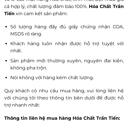
cả hợp lý, chất lượng đảm bảo 100%.
Hóa Chất Trần
Tiến
xin cam kết sản phẩm:
Số lượng hàng đầy đủ giấy chứng nhận COA,
MSDS rõ ràng.
Khách hàng luôn nhận được hỗ trợ tuyệt vời
nhất.
Sản phẩm mới thường xuyên, nguyên đai kiện,
không pha trộn.
Nói không với hàng kém chất lượng.
Quý khách có nhu cầu mua hàng, vui lòng liên hệ
với chúng tôi theo thông tin bên dưới để được hỗ
trợ nhanh nhất:
Thông tin liên hệ mua hàng Hóa Chất Trần Tiến: