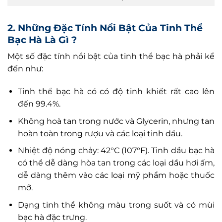
2. Những Đặc Tính Nổi Bật Của Tinh Thể
Bạc Hà Là Gì ?
Một số đặc tính nổi bật của tinh thể bạc hà phải kể
đến như:
Tinh thể bạc hà có có độ tinh khiết rất cao lên
đến 99.4%.
Không hoà tan trong nước và Glycerin, nhưng tan
hoàn toàn trong rượu và các loại tinh dầu.
Nhiệt độ nóng chảy: 42°C (107°F). Tinh dầu bạc hà
có thể dễ dàng hòa tan trong các loại dầu hơi ấm,
dễ dàng thêm vào các loại mỹ phẩm hoặc thuốc
mỡ.
Dạng tinh thể không màu trong suốt và có mùi
bạc hà đặc trưng.