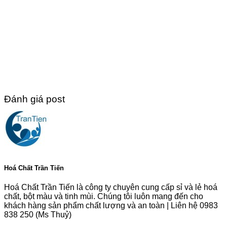
Đánh giá post
Hoá Chất Trần Tiến
Hoá Chất Trần Tiến là công ty chuyên cung cấp sỉ và lẻ hoá
chất, bột màu và tinh mùi. Chúng tôi luôn mang đến cho
khách hàng sản phẩm chất lượng và an toàn | Liên hệ 0983
838 250 (Ms Thuỷ)